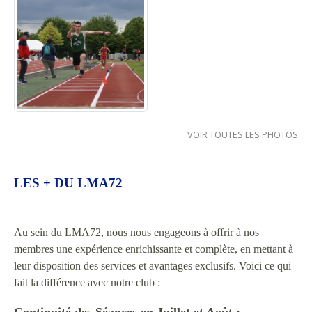
VOIR TOUTES LES PHOTOS
LES + DU LMA72
Au sein du LMA72, nous nous engageons à offrir à nos
membres une expérience enrichissante et complète, en mettant à
leur disposition des services et avantages exclusifs. Voici ce qui
fait la différence avec notre club :