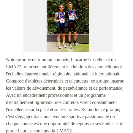
Notre groupe de running compétitif incarne l'excellence du
LMA72, représentant fièrement le club lors des compétitions à
l'échelle départementale, régionale, nationale et internationale.
Composé d'athlètes déterminés et talentueux, ce groupe incarne
les valeurs de dévouement, de persévérance et de performance.
Avec un encadrement professionnel et un programme
d'entraînement rigoureux, nos coureurs visent constamment
l'excellence sur la piste et sur les routes. Rejoindre ce groupe,
c'est s'engager dans une aventure sportive passionnante où
chaque course est une opportunité de repousser ses limites et de
porter haut les couleurs du LMA72.