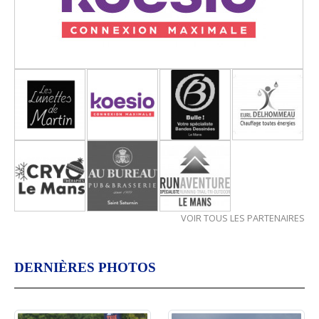
VOIR TOUS LES PARTENAIRES
DERNIÈRES PHOTOS