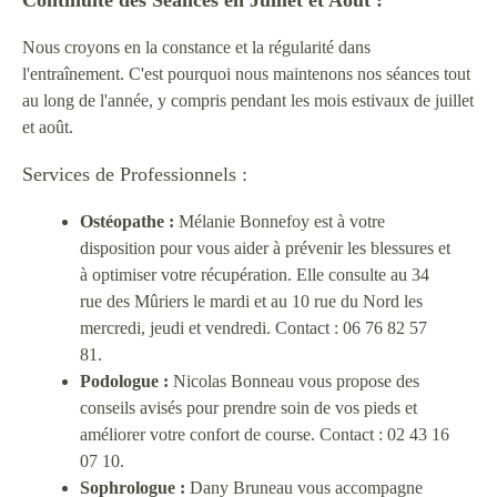
Continuité des Séances en Juillet et Août :
Nous croyons en la constance et la régularité dans
l'entraînement. C'est pourquoi nous maintenons nos séances tout
au long de l'année, y compris pendant les mois estivaux de juillet
et août.
Services de Professionnels :
Ostéopathe :
Mélanie Bonnefoy est à votre
disposition pour vous aider à prévenir les blessures et
à optimiser votre récupération. Elle consulte au 34
rue des Mûriers le mardi et au 10 rue du Nord les
mercredi, jeudi et vendredi. Contact : 06 76 82 57
81.
Podologue :
Nicolas Bonneau vous propose des
conseils avisés pour prendre soin de vos pieds et
améliorer votre confort de course. Contact : 02 43 16
07 10.
Sophrologue :
Dany Bruneau vous accompagne