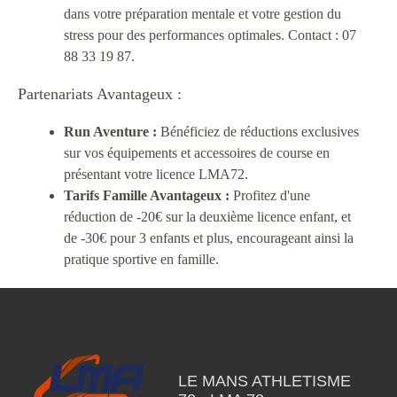
dans votre préparation mentale et votre gestion du
stress pour des performances optimales. Contact : 07
88 33 19 87.
Partenariats Avantageux :
Run Aventure :
Bénéficiez de réductions exclusives
sur vos équipements et accessoires de course en
présentant votre licence LMA72.
Tarifs Famille Avantageux :
Profitez d'une
réduction de -20€ sur la deuxième licence enfant, et
de -30€ pour 3 enfants et plus, encourageant ainsi la
pratique sportive en famille.
LE MANS ATHLETISME