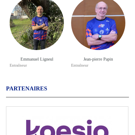
Emmanuel Ligneul
Jean-pierre Papin
Entraîneur
Entraîneur
PARTENAIRES