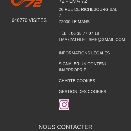
72 - LMA 72
26 RUE DE RICHEBOURG BAL
7
646770
VISITES
72000
LE MANS
TÉL. :
06 35 77 07 18
LMA72ATHLETISME@GMAIL.COM
INFORMATIONS LÉGALES
SIGNALER UN CONTENU
INAPPROPRIÉ
CHARTE COOKIES
GESTION DES COOKIES
NOUS CONTACTER