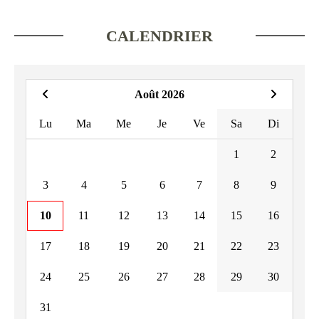
CALENDRIER
Août 2026
Lu
Ma
Me
Je
Ve
Sa
Di
1
2
3
4
5
6
7
8
9
10
11
12
13
14
15
16
17
18
19
20
21
22
23
24
25
26
27
28
29
30
31