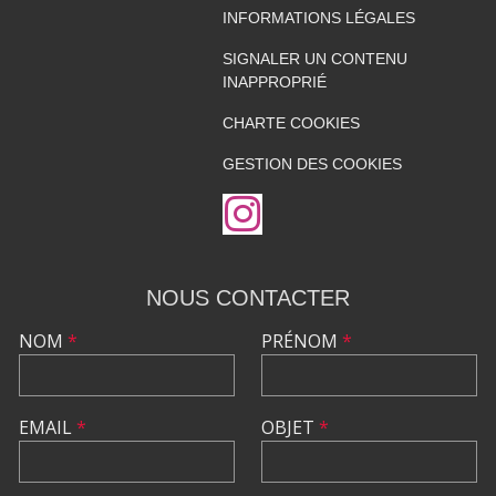
INFORMATIONS LÉGALES
SIGNALER UN CONTENU
INAPPROPRIÉ
CHARTE COOKIES
GESTION DES COOKIES
NOUS CONTACTER
NOM
*
PRÉNOM
*
EMAIL
*
OBJET
*