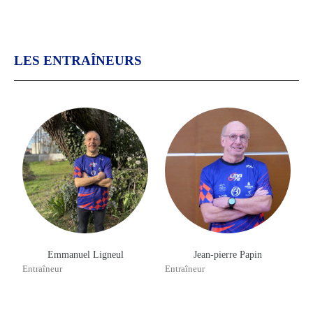
LES ENTRAÎNEURS
Emmanuel Ligneul
Jean-pierre Papin
Entraîneur
Entraîneur