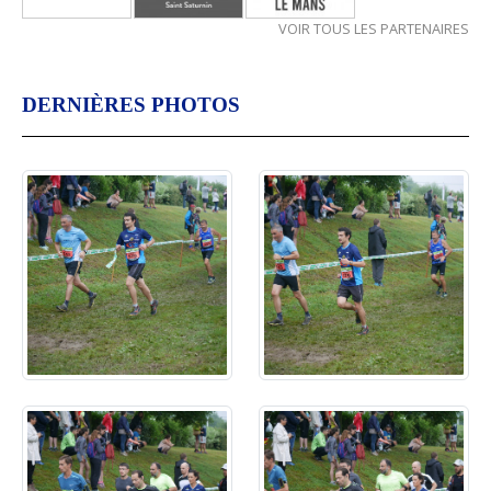
VOIR TOUS LES PARTENAIRES
DERNIÈRES PHOTOS