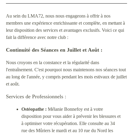
Au sein du LMA72, nous nous engageons à offrir à nos
membres une expérience enrichissante et complète, en mettant à
leur disposition des services et avantages exclusifs. Voici ce qui
fait la différence avec notre club :
Continuité des Séances en Juillet et Août :
Nous croyons en la constance et la régularité dans
l'entraînement. C'est pourquoi nous maintenons nos séances tout
au long de l'année, y compris pendant les mois estivaux de juillet
et août.
Services de Professionnels :
Ostéopathe :
Mélanie Bonnefoy est à votre
disposition pour vous aider à prévenir les blessures et
à optimiser votre récupération. Elle consulte au 34
rue des Mûriers le mardi et au 10 rue du Nord les