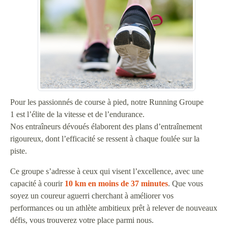
Pour les passionnés de course à pied, notre Running Groupe
1 est l’élite de la vitesse et de l’endurance.
Nos entraîneurs dévoués élaborent des plans d’entraînement
rigoureux, dont l’efficacité se ressent à chaque foulée sur la
piste.
Ce groupe s’adresse à ceux qui visent l’excellence, avec une
capacité à courir
10 km en moins de 37 minutes
. Que vous
soyez un coureur aguerri cherchant à améliorer vos
performances ou un athlète ambitieux prêt à relever de nouveaux
défis, vous trouverez votre place parmi nous.