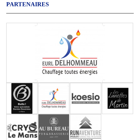
PARTENAIRES