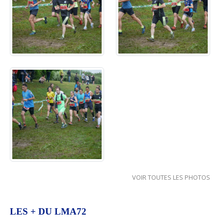
VOIR TOUTES LES PHOTOS
LES + DU LMA72