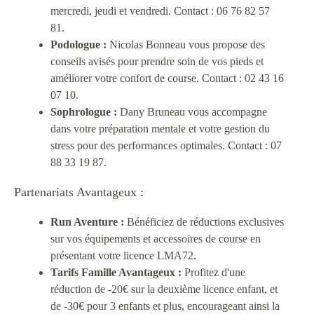
mercredi, jeudi et vendredi. Contact : 06 76 82 57
81.
Podologue :
Nicolas Bonneau vous propose des
conseils avisés pour prendre soin de vos pieds et
améliorer votre confort de course. Contact : 02 43 16
07 10.
Sophrologue :
Dany Bruneau vous accompagne
dans votre préparation mentale et votre gestion du
stress pour des performances optimales. Contact : 07
88 33 19 87.
Partenariats Avantageux :
Run Aventure :
Bénéficiez de réductions exclusives
sur vos équipements et accessoires de course en
présentant votre licence LMA72.
Tarifs Famille Avantageux :
Profitez d'une
réduction de -20€ sur la deuxième licence enfant, et
de -30€ pour 3 enfants et plus, encourageant ainsi la