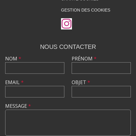
GESTION DES COOKIES
NOUS CONTACTER
NOM
*
PRÉNOM
*
EMAIL
*
OBJET
*
MESSAGE
*