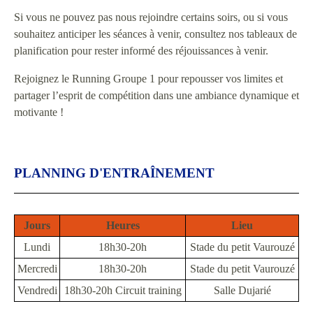
Si vous ne pouvez pas nous rejoindre certains soirs, ou si vous
souhaitez anticiper les séances à venir, consultez nos tableaux de
planification pour rester informé des réjouissances à venir.
Rejoignez le Running Groupe 1 pour repousser vos limites et
partager l’esprit de compétition dans une ambiance dynamique et
motivante !
PLANNING D'ENTRAÎNEMENT
Jours
Heures
Lieu
Lundi
18h30-20h
Stade du petit Vaurouzé
Mercredi
18h30-20h
Stade du petit Vaurouzé
Vendredi
18h30-20h Circuit training
Salle Dujarié