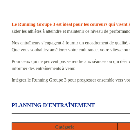
Le Running Groupe 3 est idéal pour les coureurs qui visent à
aider les athlètes à atteindre et maintenir ce niveau de performa
Nos entraîneurs s’engagent à fournir un encadrement de qualité, 
Que vous souhaitiez améliorer votre endurance, votre vitesse ou s
Pour ceux qui ne peuvent pas se rendre aux séances ou qui désire
informer des entraînements à venir.
Intégrez le Running Groupe 3 pour progresser ensemble vers vos 
PLANNING D'ENTRAÎNEMENT
Catégorie