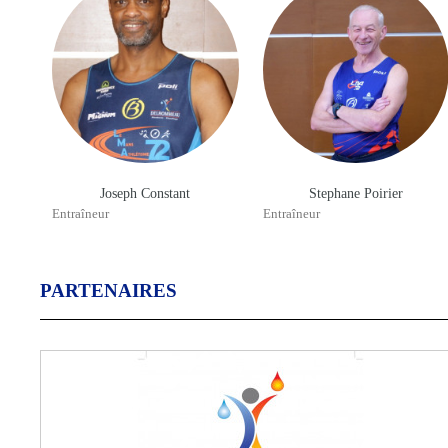
Joseph Constant
Stephane Poirier
Entraîneur
Entraîneur
PARTENAIRES