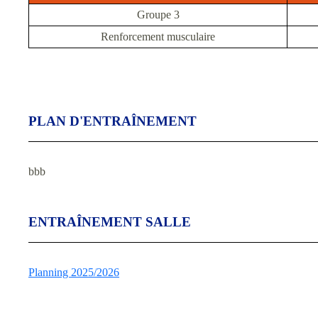
Groupe 3
Renforcement musculaire
PLAN D'ENTRAÎNEMENT
bbb
ENTRAÎNEMENT SALLE
Planning 2025/2026