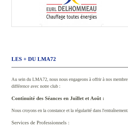
LES + DU LMA72
Au sein du LMA72, nous nous engageons à offrir à nos membres une
différence avec notre club :
Continuité des Séances en Juillet et Août :
Nous croyons en la constance et la régularité dans l'entraînement
Services de Professionnels :