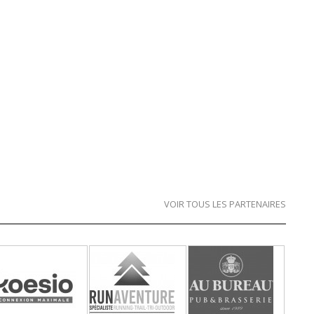
VOIR TOUS LES PARTENAIRES