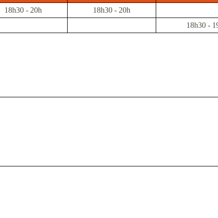
18h30 - 20h
18h30 - 20h
18h30 - 1