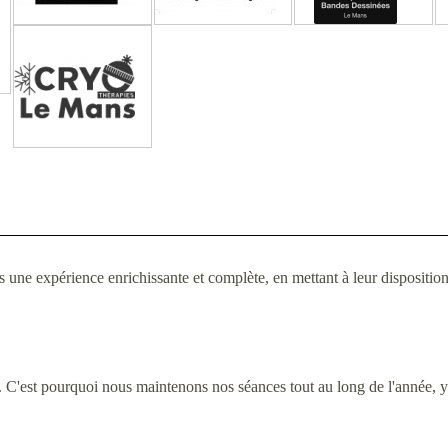
 expérience enrichissante et complète, en mettant à leur disposition de
. C'est pourquoi nous maintenons nos séances tout au long de l'année, y 