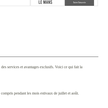
s services et avantages exclusifs. Voici ce qui fait la
compris pendant les mois estivaux de juillet et août.