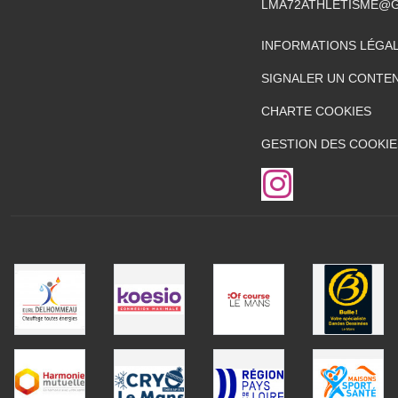
LMA72ATHLETISME@
INFORMATIONS LÉGA
SIGNALER UN CONTEN
CHARTE COOKIES
GESTION DES COOKIE