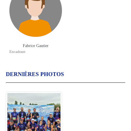
Fabrice Gautier
Encadrant
DERNIÈRES PHOTOS