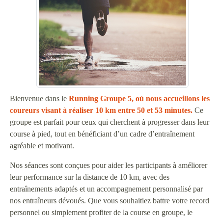
Bienvenue dans le
Running Groupe 5, où nous accueillons les
coureurs visant à réaliser 10 km entre 50 et 53 minutes.
Ce
groupe est parfait pour ceux qui cherchent à progresser dans leur
course à pied, tout en bénéficiant d’un cadre d’entraînement
agréable et motivant.
Nos séances sont conçues pour aider les participants à améliorer
leur performance sur la distance de 10 km, avec des
entraînements adaptés et un accompagnement personnalisé par
nos entraîneurs dévoués. Que vous souhaitiez battre votre record
personnel ou simplement profiter de la course en groupe, le