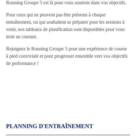
Running Groupe 5 est là pour vous soutenir dans vos objectifs.
Pour ceux qui ne peuvent pas être présents à chaque
entraînement, ou qui souhaitent se préparer pour les sessions à
venir, nos tableaux de planification sont disponibles pour vous
tenir au courant.
Rejoignez le Running Groupe 5 pour une expérience de course
à pied conviviale et pour progresser ensemble vers vos objectifs
de performance !
PLANNING D'ENTRAÎNEMENT