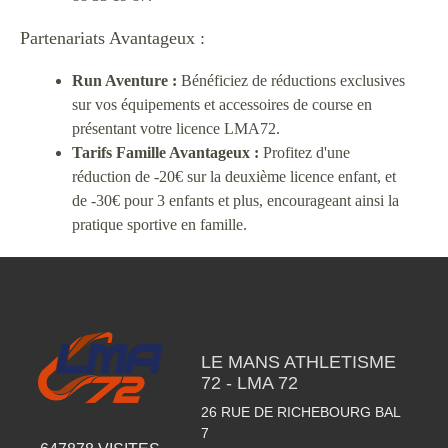
Partenariats Avantageux :
Run Aventure :
Bénéficiez de réductions exclusives
sur vos équipements et accessoires de course en
présentant votre licence LMA72.
Tarifs Famille Avantageux :
Profitez d'une
réduction de -20€ sur la deuxième licence enfant, et
de -30€ pour 3 enfants et plus, encourageant ainsi la
pratique sportive en famille.
LE MANS ATHLETISME
72 - LMA 72
26 RUE DE RICHEBOURG BAL
7