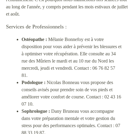
au long de l'année, y compris pendant les mois estivaux de juillet
et août.
Services de Professionnels :
Ostéopathe :
Mélanie Bonnefoy est à votre
disposition pour vous aider à prévenir les blessures et
à optimiser votre récupération. Elle consulte au 34
rue des Mûriers le mardi et au 10 rue du Nord les
mercredi, jeudi et vendredi. Contact : 06 76 82 57
81.
Podologue :
Nicolas Bonneau vous propose des
conseils avisés pour prendre soin de vos pieds et
améliorer votre confort de course. Contact : 02 43 16
07 10.
Sophrologue :
Dany Bruneau vous accompagne
dans votre préparation mentale et votre gestion du
stress pour des performances optimales. Contact : 07
88 33 19 87.