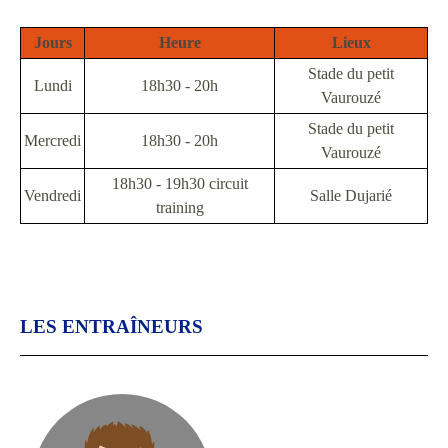
Jours
Heure
Lieux
Stade du petit
Lundi
18h30 - 20h
Vaurouzé
Stade du petit
Mercredi
18h30 - 20h
Vaurouzé
18h30 - 19h30 circuit
Vendredi
Salle Dujarié
training
LES ENTRAÎNEURS