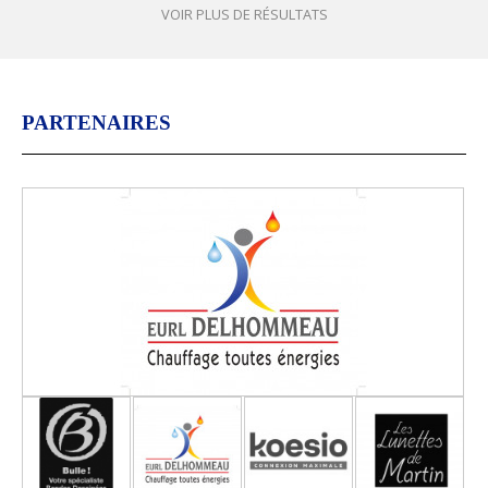
VOIR PLUS DE RÉSULTATS
PARTENAIRES