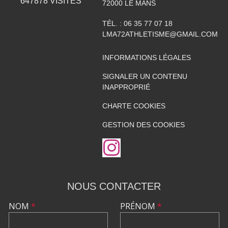
647878
VISITES
72000
LE MANS
TÉL. :
06 35 77 07 18
LMA72ATHLETISME@GMAIL.COM
INFORMATIONS LÉGALES
SIGNALER UN CONTENU
INAPPROPRIÉ
CHARTE COOKIES
GESTION DES COOKIES
NOUS CONTACTER
NOM
*
PRÉNOM
*