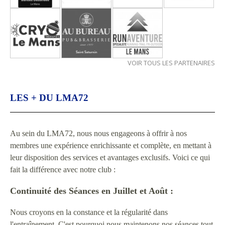
VOIR TOUS LES PARTENAIRES
LES + DU LMA72
Au sein du LMA72, nous nous engageons à offrir à nos
membres une expérience enrichissante et complète, en mettant à
leur disposition des services et avantages exclusifs. Voici ce qui
fait la différence avec notre club :
Continuité des Séances en Juillet et Août :
Nous croyons en la constance et la régularité dans
l'entraînement. C'est pourquoi nous maintenons nos séances tout