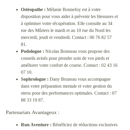
Ostéopathe :
Mélanie Bonnefoy est à votre
disposition pour vous aider à prévenir les blessures et
à optimiser votre récupération. Elle consulte au 34
rue des Mûriers le mardi et au 10 rue du Nord les
mercredi, jeudi et vendredi. Contact : 06 76 82 57
81.
Podologue :
Nicolas Bonneau vous propose des
conseils avisés pour prendre soin de vos pieds et
améliorer votre confort de course. Contact : 02 43 16
07 10.
Sophrologue :
Dany Bruneau vous accompagne
dans votre préparation mentale et votre gestion du
stress pour des performances optimales. Contact : 07
88 33 19 87.
Partenariats Avantageux :
Run Aventure :
Bénéficiez de réductions exclusives