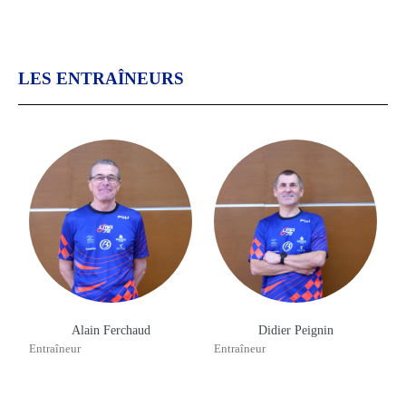
LES ENTRAÎNEURS
Alain Ferchaud
Didier Peignin
Entraîneur
Entraîneur