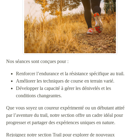
Nos séances sont conçues pour :
Renforcer l’endurance et la résistance spécifique au trail.
Améliorer les techniques de course en terrain varié.
Développer la capacité à gérer les dénivelés et les
conditions changeantes.
Que vous soyez un coureur expérimenté ou un débutant attiré
par l’aventure du trail, notre section offre un cadre idéal pour
progresser et partager des expériences uniques en nature.
Rejoignez notre section Trail pour explorer de nouveaux