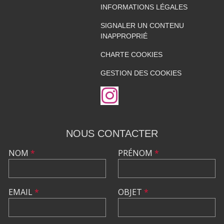
INFORMATIONS LÉGALES
SIGNALER UN CONTENU
INAPPROPRIÉ
CHARTE COOKIES
GESTION DES COOKIES
NOUS CONTACTER
NOM
*
PRÉNOM
*
EMAIL
*
OBJET
*