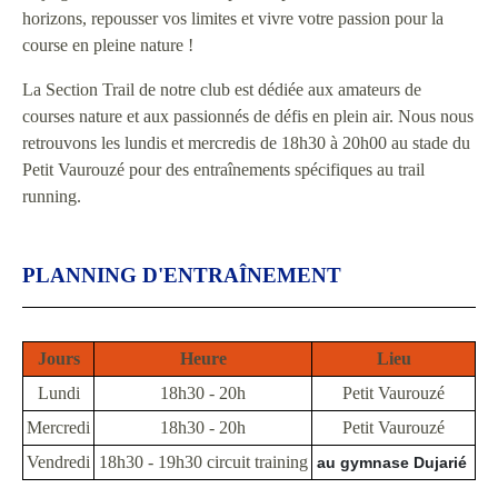
horizons, repousser vos limites et vivre votre passion pour la
course en pleine nature !
La Section Trail de notre club est dédiée aux amateurs de
courses nature et aux passionnés de défis en plein air. Nous nous
retrouvons les lundis et mercredis de 18h30 à 20h00 au stade du
Petit Vaurouzé pour des entraînements spécifiques au trail
running.
PLANNING D'ENTRAÎNEMENT
Jours
Heure
Lieu
Lundi
18h30 - 20h
Petit Vaurouzé
Mercredi
18h30 - 20h
Petit Vaurouzé
Vendredi
18h30 - 19h30 circuit training
au gymnase Dujarié