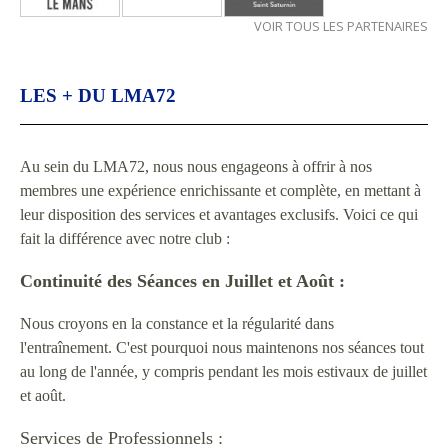
VOIR TOUS LES PARTENAIRES
LES + DU LMA72
Au sein du LMA72, nous nous engageons à offrir à nos
membres une expérience enrichissante et complète, en mettant à
leur disposition des services et avantages exclusifs. Voici ce qui
fait la différence avec notre club :
Continuité des Séances en Juillet et Août :
Nous croyons en la constance et la régularité dans
l'entraînement. C'est pourquoi nous maintenons nos séances tout
au long de l'année, y compris pendant les mois estivaux de juillet
et août.
Services de Professionnels :