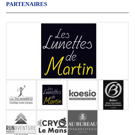
PARTENAIRES