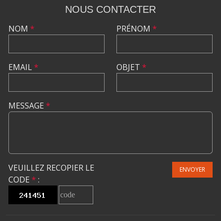
NOUS CONTACTER
NOM
*
PRÉNOM
*
EMAIL
*
OBJET
*
MESSAGE
*
VEUILLEZ RECOPIER LE
ENVOYER
CODE
*
: