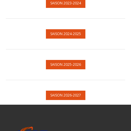
SAISON 2023-2024
SAISON 2024-2025
SAISON 2025-2026
SAISON 2026-2027