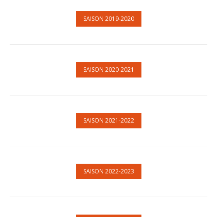
SAISON 2019-2020
SAISON 2020-2021
SAISON 2021-2022
SAISON 2022-2023