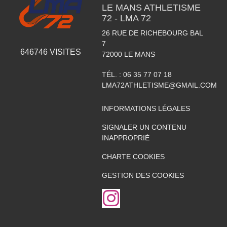
LE MANS ATHLETISME
72 - LMA 72
26 RUE DE RICHEBOURG BAL
7
646746
VISITES
72000
LE MANS
TÉL. :
06 35 77 07 18
LMA72ATHLETISME@GMAIL.COM
INFORMATIONS LÉGALES
SIGNALER UN CONTENU
INAPPROPRIÉ
CHARTE COOKIES
GESTION DES COOKIES