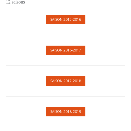
12 saisons
SAISON 2015-2016
SAISON 2016-2017
SAISON 2017-2018
SAISON 2018-2019