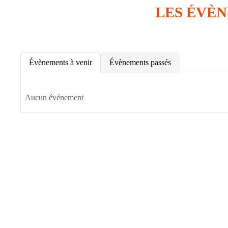
LES ÉVÈ
Évènements à venir
Évènements passés
Aucun événement