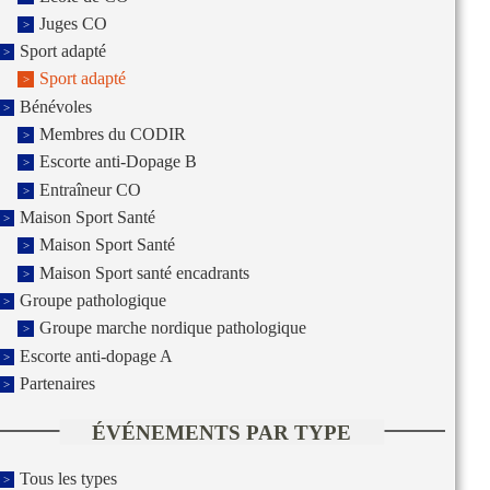
Juges CO
Sport adapté
Sport adapté
Bénévoles
Membres du CODIR
Escorte anti-Dopage B
Entraîneur CO
Maison Sport Santé
Maison Sport Santé
Maison Sport santé encadrants
Groupe pathologique
Groupe marche nordique pathologique
Escorte anti-dopage A
Partenaires
ÉVÉNEMENTS PAR TYPE
Tous les types