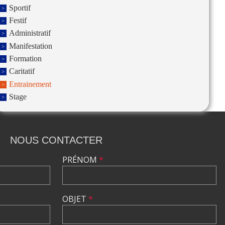
Sportif
Festif
Administratif
Manifestation
Formation
Caritatif
Entrainement
Stage
NOUS CONTACTER
PRÉNOM
*
OBJET
*