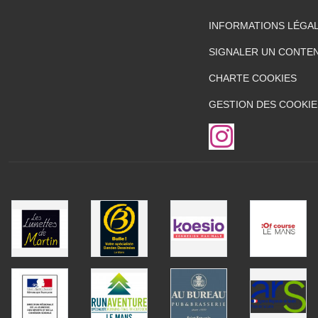
INFORMATIONS LÉGA
SIGNALER UN CONTEN
CHARTE COOKIES
GESTION DES COOKIE