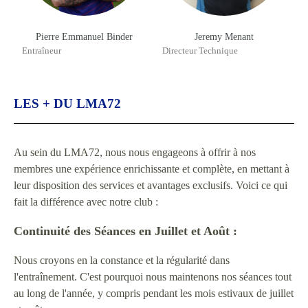
Pierre Emmanuel Binder
Jeremy Menant
Entraîneur
Directeur Technique
LES + DU LMA72
Au sein du LMA72, nous nous engageons à offrir à nos
membres une expérience enrichissante et complète, en mettant à
leur disposition des services et avantages exclusifs. Voici ce qui
fait la différence avec notre club :
Continuité des Séances en Juillet et Août :
Nous croyons en la constance et la régularité dans
l'entraînement. C'est pourquoi nous maintenons nos séances tout
au long de l'année, y compris pendant les mois estivaux de juillet