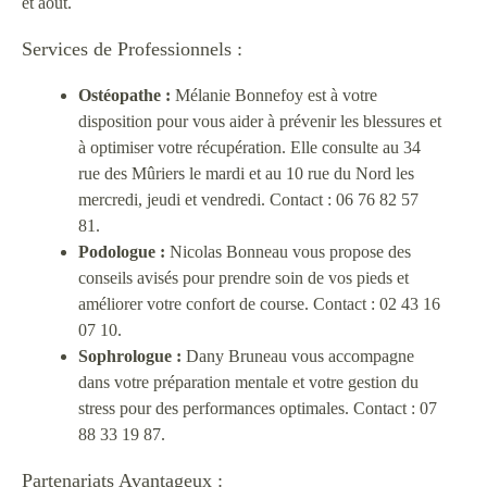
et août.
Services de Professionnels :
Ostéopathe :
Mélanie Bonnefoy est à votre
disposition pour vous aider à prévenir les blessures et
à optimiser votre récupération. Elle consulte au 34
rue des Mûriers le mardi et au 10 rue du Nord les
mercredi, jeudi et vendredi. Contact : 06 76 82 57
81.
Podologue :
Nicolas Bonneau vous propose des
conseils avisés pour prendre soin de vos pieds et
améliorer votre confort de course. Contact : 02 43 16
07 10.
Sophrologue :
Dany Bruneau vous accompagne
dans votre préparation mentale et votre gestion du
stress pour des performances optimales. Contact : 07
88 33 19 87.
Partenariats Avantageux :