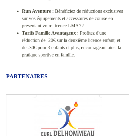
Run Aventure :
Bénéficiez de réductions exclusives
sur vos équipements et accessoires de course en
présentant votre licence LMA72.
Tarifs Famille Avantageux :
Profitez d'une
réduction de -20€ sur la deuxième licence enfant, et
de -30€ pour 3 enfants et plus, encourageant ainsi la
pratique sportive en famille.
PARTENAIRES