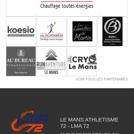
VOIR TOUS LES PARTENAIRES
LE MANS ATHLETISME
72 - LMA 72