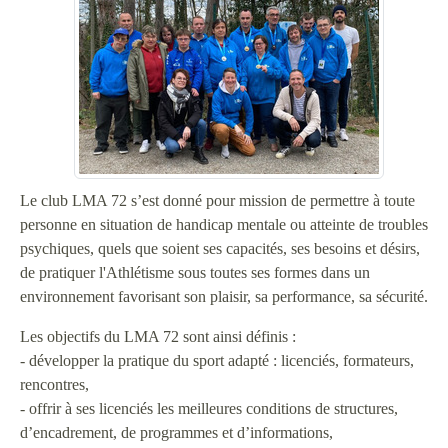
Le club LMA 72 s’est donné pour mission de permettre à toute
personne en situation de handicap mentale ou atteinte de troubles
psychiques, quels que soient ses capacités, ses besoins et désirs,
de pratiquer l'Athlétisme sous toutes ses formes dans un
environnement favorisant son plaisir, sa performance, sa sécurité.
Les objectifs du LMA 72 sont ainsi définis :
- développer la pratique du sport adapté : licenciés, formateurs,
rencontres,
- offrir à ses licenciés les meilleures conditions de structures,
d’encadrement, de programmes et d’informations,