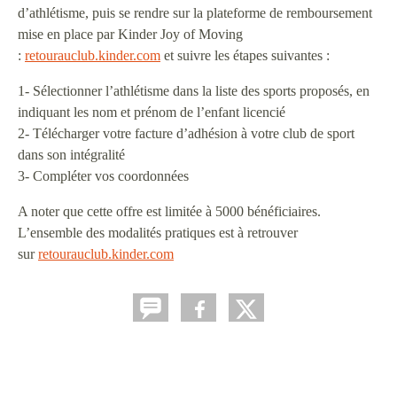
d’athlétisme, puis se rendre sur la plateforme de remboursement
mise en place par Kinder Joy of Moving
:
retourauclub.kinder.com
et suivre les étapes suivantes :
1- Sélectionner l’athlétisme dans la liste des sports proposés, en
indiquant les nom et prénom de l’enfant licencié
2- Télécharger votre facture d’adhésion à votre club de sport
dans son intégralité
3- Compléter vos coordonnées
A noter que cette offre est limitée à 5000 bénéficiaires.
L’ensemble des modalités pratiques est à retrouver
sur
retourauclub.kinder.com