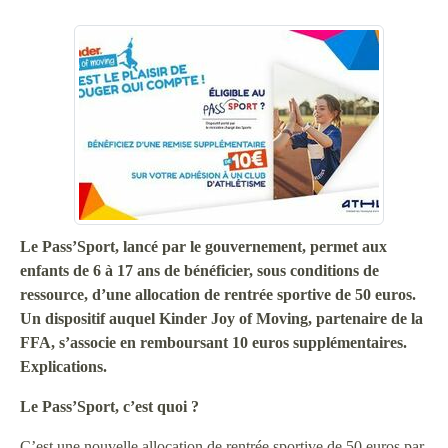
Le Pass’Sport, lancé par le gouvernement, permet aux
enfants de 6 à 17 ans de bénéficier, sous conditions de
ressource, d’une allocation de rentrée sportive de 50 euros.
Un dispositif auquel Kinder Joy of Moving, partenaire de la
FFA, s’associe en remboursant 10 euros supplémentaires.
Explications.
Le Pass’Sport, c’est quoi ?
C’est une nouvelle allocation de rentrée sportive de 50 euros par