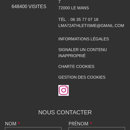
7
648400
VISITES
72000
LE MANS
TÉL. :
06 35 77 07 18
LMA72ATHLETISME@GMAIL.COM
INFORMATIONS LÉGALES
SIGNALER UN CONTENU
INAPPROPRIÉ
CHARTE COOKIES
GESTION DES COOKIES
NOUS CONTACTER
NOM
*
PRÉNOM
*