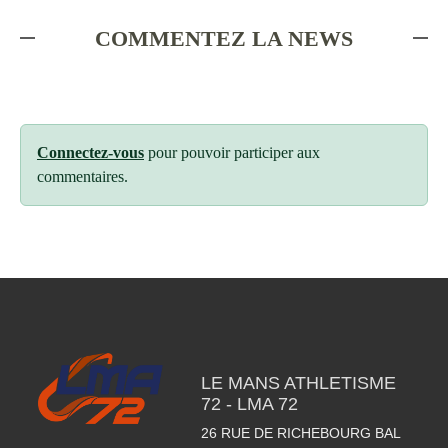
COMMENTEZ LA NEWS
Connectez-vous
pour pouvoir participer aux
commentaires.
LE MANS ATHLETISME
72 - LMA 72
26 RUE DE RICHEBOURG BAL