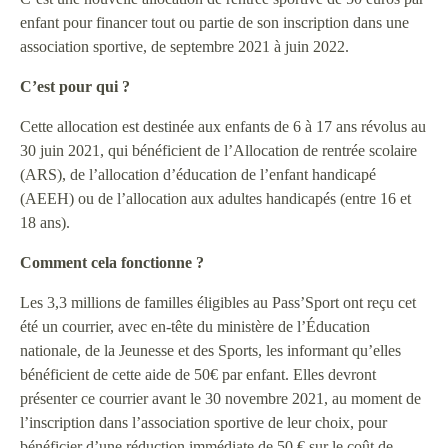
enfant pour financer tout ou partie de son inscription dans une
association sportive, de septembre 2021 à juin 2022.
C’est pour qui ?
Cette allocation est destinée aux enfants de 6 à 17 ans révolus au
30 juin 2021, qui bénéficient de l’Allocation de rentrée scolaire
(ARS), de l’allocation d’éducation de l’enfant handicapé
(AEEH) ou de l’allocation aux adultes handicapés (entre 16 et
18 ans).
Comment cela fonctionne ?
Les 3,3 millions de familles éligibles au Pass’Sport ont reçu cet
été un courrier, avec en-tête du ministère de l’Éducation
nationale, de la Jeunesse et des Sports, les informant qu’elles
bénéficient de cette aide de 50€ par enfant. Elles devront
présenter ce courrier avant le 30 novembre 2021, au moment de
l’inscription dans l’association sportive de leur choix, pour
bénéficier d’une réduction immédiate de 50 € sur le coût de