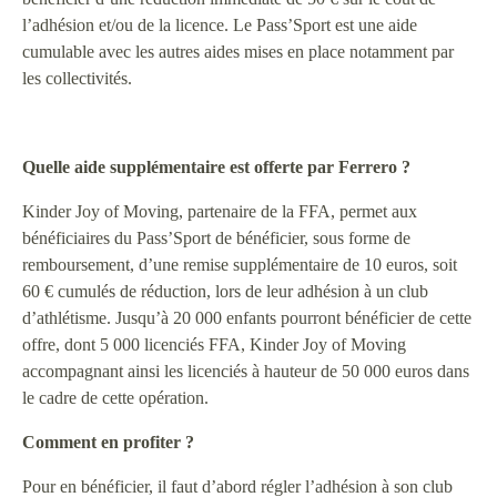
l’adhésion et/ou de la licence. Le Pass’Sport est une aide
cumulable avec les autres aides mises en place notamment par
les collectivités.
Quelle aide supplémentaire est offerte par Ferrero ?
Kinder Joy of Moving, partenaire de la FFA, permet aux
bénéficiaires du Pass’Sport de bénéficier, sous forme de
remboursement, d’une remise supplémentaire de 10 euros, soit
60 € cumulés de réduction, lors de leur adhésion à un club
d’athlétisme. Jusqu’à 20 000 enfants pourront bénéficier de cette
offre, dont 5 000 licenciés FFA, Kinder Joy of Moving
accompagnant ainsi les licenciés à hauteur de 50 000 euros dans
le cadre de cette opération.
Comment en profiter ?
Pour en bénéficier, il faut d’abord régler l’adhésion à son club