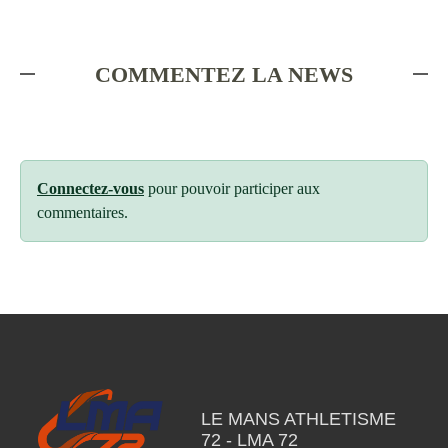
COMMENTEZ LA NEWS
Connectez-vous
pour pouvoir participer aux
commentaires.
LE MANS ATHLETISME
72 - LMA 72