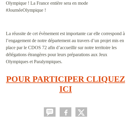
Olympique ! La France entière sera en mode
#JournéeOlympique !
La réussite de cet évènement est importante car elle correspond à
l’engagement de notre département au travers d’un projet mis en
place par le CDOS 72 afin d’accueillir sur notre territoire les
délégations étrangères pour leurs préparations aux Jeux
Olympiques et Paralympiques.
POUR PARTICIPER CLIQUEZ
ICI