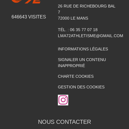
26 RUE DE RICHEBOURG BAL
7
646643
VISITES
72000
LE MANS
TÉL. :
06 35 77 07 18
LMA72ATHLETISME@GMAIL.COM
INFORMATIONS LÉGALES
SIGNALER UN CONTENU
INAPPROPRIÉ
CHARTE COOKIES
GESTION DES COOKIES
NOUS CONTACTER