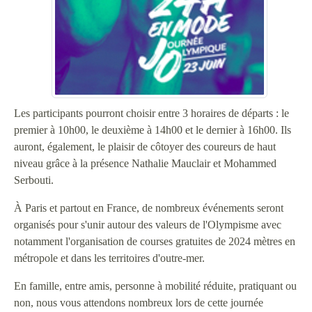
Les participants pourront choisir entre 3 horaires de départs : le
premier à 10h00, le deuxième à 14h00 et le dernier à 16h00. Ils
auront, également, le plaisir de côtoyer des coureurs de haut
niveau grâce à la présence Nathalie Mauclair et Mohammed
Serbouti.
À Paris et partout en France, de nombreux événements seront
organisés pour s'unir autour des valeurs de l'Olympisme avec
notamment l'organisation de courses gratuites de 2024 mètres en
métropole et dans les territoires d'outre-mer.
En famille, entre amis, personne à mobilité réduite, pratiquant ou
non, nous vous attendons nombreux lors de cette journée