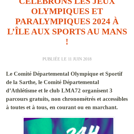
CÉLÉBRONS LES JEUX
OLYMPIQUES ET
PARALYMPIQUES 2024 À
L’ÎLE AUX SPORTS AU MANS
!
PUBLIÉE LE
11 JUIN 2018
Le Comité Départemental Olympique et Sportif
de la Sarthe, le Comité Départemental
d’Athlétisme et le club LMA72 organisent 3
parcours gratuits, non chronométrés et accessibles
à toutes et à tous, en courant ou en marchant.