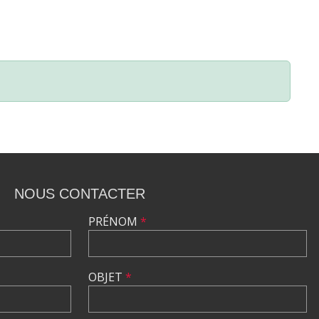
NOUS CONTACTER
PRÉNOM
*
OBJET
*