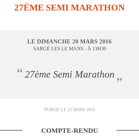
27ÈME SEMI MARATHON
LE
DIMANCHE
20
MARS
2016
SARGÉ LES LE MANS
- À 13H30
27ème Semi Marathon
PUBLIÉ LE
21 MARS 2016
COMPTE-RENDU