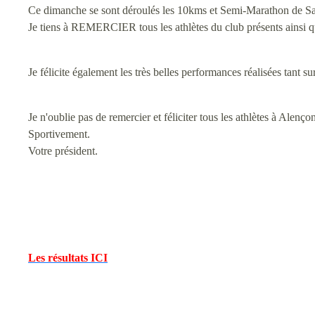
Ce dimanche se sont déroulés les 10kms et Semi-Marathon de Sarg
Je tiens à REMERCIER tous les athlètes du club présents ainsi qu
Je félicite également les très belles performances réalisées
Je n'oublie pas de remercier et féliciter tous les athlètes à Alen
Sportivement.
Votre président.
Les résultats ICI