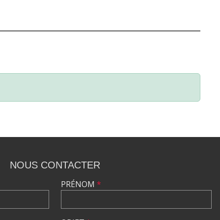
NOUS CONTACTER
PRÉNOM
*