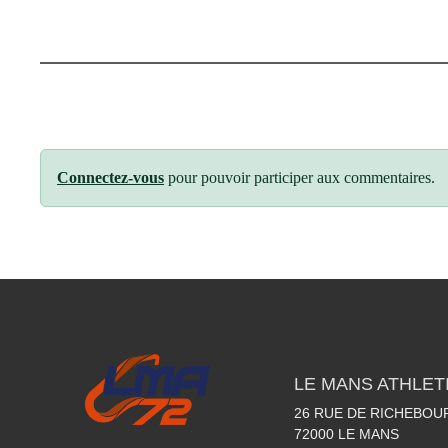
Connectez-vous
pour pouvoir participer aux commentaires.
LE MANS ATHLETI
26 RUE DE RICHEBOU
72000
LE MANS