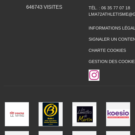
646743
VISITES
TÉL. :
06 35 77 07 18
LMA72ATHLETISME@
INFORMATIONS LÉGA
SIGNALER UN CONTEN
CHARTE COOKIES
GESTION DES COOKIE