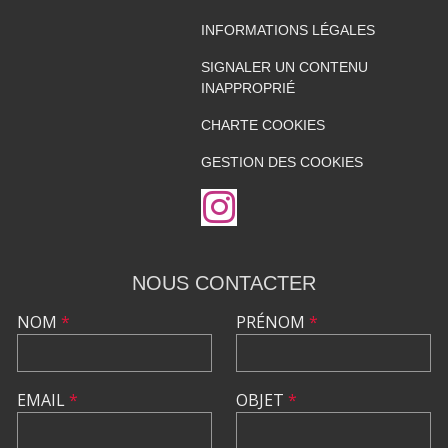
INFORMATIONS LÉGALES
SIGNALER UN CONTENU
INAPPROPRIÉ
CHARTE COOKIES
GESTION DES COOKIES
NOUS CONTACTER
NOM
*
PRÉNOM
*
EMAIL
*
OBJET
*