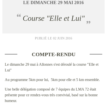
LE
DIMANCHE
29
MAI
2016
Course "Elle et Lui"
PUBLIÉ LE
02 JUIN 2016
COMPTE-RENDU
Le dimanche 29 mai à Allonnes s'est déroulé la course "Elle et
Lui"
Au programme 5km pour lui, 5km pour elle et 5 km ensemble.
Une belle délégation composé de 7 équipes du LMA 72 était
présente pour ce rendez-vous très convivial, basé sur la bonne
humeur.