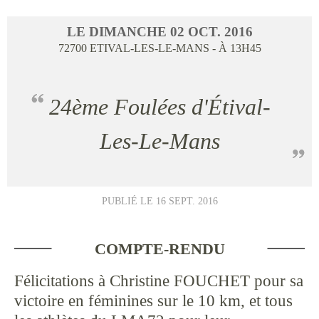
LE
DIMANCHE
02
OCT.
2016
72700
ETIVAL-LES-LE-MANS
- À 13H45
24ème Foulées d'Étival-
Les-Le-Mans
PUBLIÉ LE
16 SEPT. 2016
COMPTE-RENDU
Félicitations à Christine FOUCHET pour sa
victoire en féminines sur le 10 km, et tous