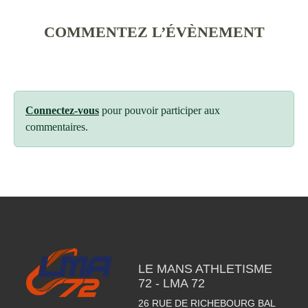
COMMENTEZ L’ÉVÈNEMENT
Connectez-vous
pour pouvoir participer aux
commentaires.
LE MANS ATHLETISME
72 - LMA 72
26 RUE DE RICHEBOURG BAL