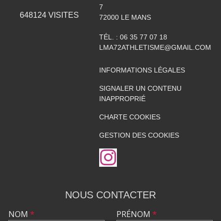
7
648124
VISITES
72000
LE MANS
TÉL. :
06 35 77 07 18
LMA72ATHLETISME@GMAIL.COM
INFORMATIONS LÉGALES
SIGNALER UN CONTENU
INAPPROPRIÉ
CHARTE COOKIES
GESTION DES COOKIES
NOUS CONTACTER
NOM
*
PRÉNOM
*