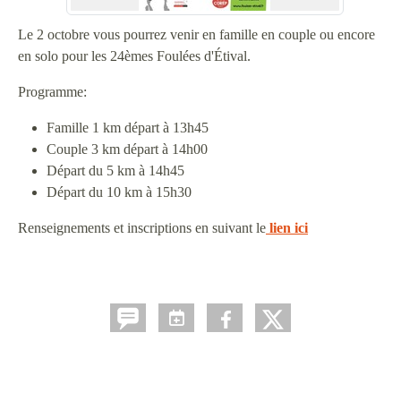
Le 2 octobre vous pourrez venir en famille en couple ou encore
en solo pour les 24èmes Foulées d'Étival.
Programme:
Famille 1 km départ à 13h45
Couple 3 km départ à 14h00
Départ du 5 km à 14h45
Départ du 10 km à 15h30
Renseignements et inscriptions en suivant le
lien ici