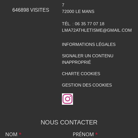
7
646898
VISITES
72000
LE MANS
TÉL. :
06 35 77 07 18
LMA72ATHLETISME@GMAIL.COM
INFORMATIONS LÉGALES
SIGNALER UN CONTENU
INAPPROPRIÉ
CHARTE COOKIES
GESTION DES COOKIES
NOUS CONTACTER
NOM
*
PRÉNOM
*