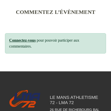
COMMENTEZ L’ÉVÈNEMENT
Connectez-vous
pour pouvoir participer aux
commentaires.
LE MANS ATHLETISME
72 - LMA 72
26 RUE DE RICHEBOURG BAL