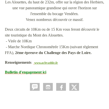
Les Alouettes, du haut de 232m, offre sur la région des Herbiers,
une vue panoramique grandiose qui ouvre l'horizon sur
l'ensemble du bocage Vendéen.
Venez nombreux découvrir ce massif.
Deux circuits de 10Km ou de 15 Km vous feront découvrir le
site touristique du Mont des Alouettes.
- Virée de 10Km
- Marche Nordique Chronométrée 15Km (suivant règlement
FFA),
2ème épreuve du Challenge des Pays de Loire.
Renseignements
www.acbvathle.fr
Bulletin d'engagement ici