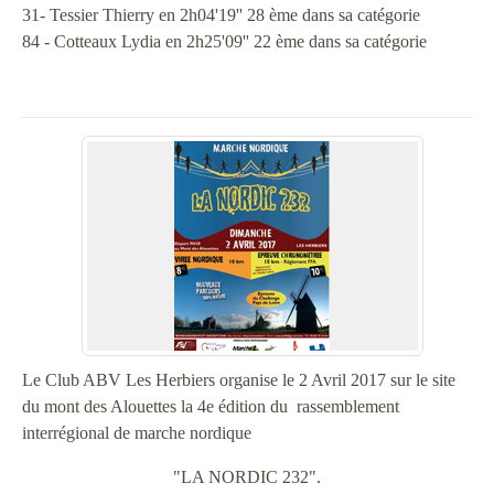
31- Tessier Thierry en 2h04'19'' 28 ème dans sa catégorie
84 - Cotteaux Lydia en 2h25'09'' 22 ème dans sa catégorie
Le Club ABV Les Herbiers organise le 2 Avril 2017 sur le site
du mont des Alouettes la 4e édition du rassemblement
interrégional de marche nordique
"LA NORDIC 232".