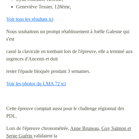
Geneviève Tessier, 128ème,
Voir tous les résultats ici
Nous souhaitons un prompt rétablissement à Joëlle Galesne qui
s'est
cassé la clavicule en tombant lors de l'épreuve, elle a terminé aux
urgences d'Ancenis et doit
rester l'épaule bloquée pendant 3 semaines.
Voir les photos du LMA 72 ici
Cette épreuve comptait aussi pour le challenge régionnal des
PDL.
Lors de l'épreuve chronométrée,
Anne Bruneau, Guy Salmon et
Serge Guérin
validaient la