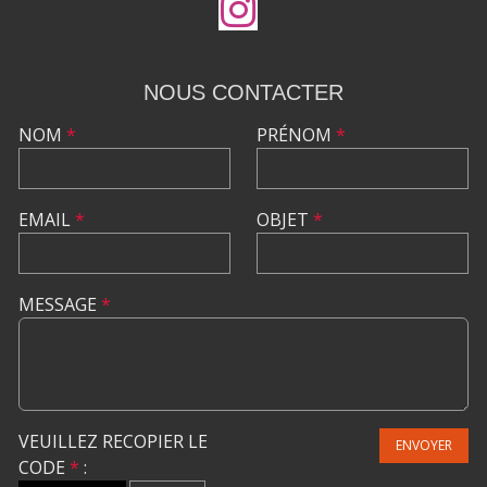
NOUS CONTACTER
NOM
*
PRÉNOM
*
EMAIL
*
OBJET
*
MESSAGE
*
VEUILLEZ RECOPIER LE
ENVOYER
CODE
*
: