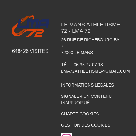
LE MANS ATHLETISME
72 - LMA 72
26 RUE DE RICHEBOURG BAL
7
648426
VISITES
72000
LE MANS
TÉL. :
06 35 77 07 18
LMA72ATHLETISME@GMAIL.COM
INFORMATIONS LÉGALES
SIGNALER UN CONTENU
INAPPROPRIÉ
CHARTE COOKIES
GESTION DES COOKIES