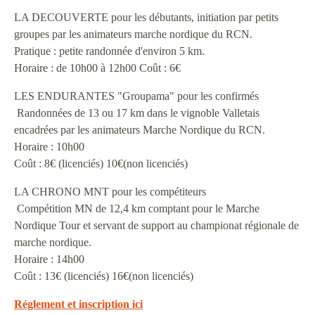
LA DECOUVERTE pour les débutants, initiation par petits
groupes par les animateurs marche nordique du RCN.
Pratique : petite randonnée d'environ 5 km.
Horaire : de 10h00 à 12h00 Coût : 6€
LES ENDURANTES "Groupama" pour les confirmés
Randonnées de 13 ou 17 km dans le vignoble Valletais
encadrées par les animateurs Marche Nordique du RCN.
Horaire : 10h00
Coût : 8€ (licenciés) 10€(non licenciés)
LA CHRONO MNT pour les compétiteurs
Compétition MN de 12,4 km comptant pour le Marche
Nordique Tour et servant de support au championat régionale de
marche nordique.
Horaire : 14h00
Coût : 13€ (licenciés) 16€(non licenciés)
Réglement et inscription ici