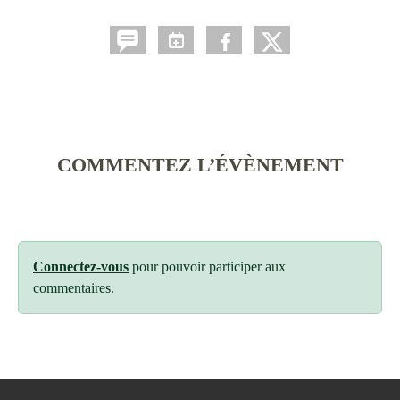
COMMENTEZ L’ÉVÈNEMENT
Connectez-vous
pour pouvoir participer aux
commentaires.