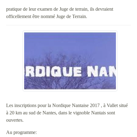
pratique de leur examen de Juge de terrain, ils devraient
officellement être nommé Juge de Terrain.
Les inscriptions pour la Nordique Nantaise 2017 , à Vallet situé
à 20 km au sud de Nantes, dans le vignoble Nantais sont
ouvertes.
Au programme: