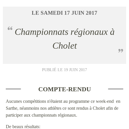
LE
SAMEDI
17
JUIN
2017
Championnats régionaux à
Cholet
PUBLIÉ LE
19 JUIN 2017
COMPTE-RENDU
Aucunes compétitions n'étaient au programme ce week-end en
Sarthe, néanmoins nos athlètes ce sont rendus à Cholet afin de
participer aux championnats régionaux.
De beaux résultats: