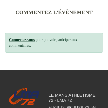
COMMENTEZ L’ÉVÈNEMENT
Connectez-vous
pour pouvoir participer aux
commentaires.
LE MANS ATHLETISME
72 - LMA 72
26 RUE DE RICHEBOURG BAL