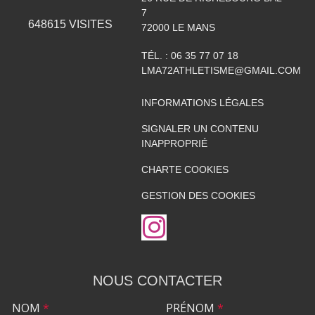
7
648615
VISITES
72000
LE MANS
TÉL. :
06 35 77 07 18
LMA72ATHLETISME@GMAIL.COM
INFORMATIONS LÉGALES
SIGNALER UN CONTENU
INAPPROPRIÉ
CHARTE COOKIES
GESTION DES COOKIES
NOUS CONTACTER
NOM
*
PRÉNOM
*