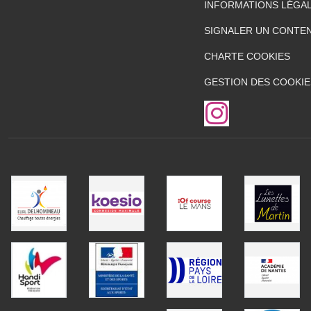
INFORMATIONS LÉGA
SIGNALER UN CONTEN
CHARTE COOKIES
GESTION DES COOKIE