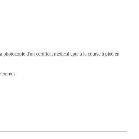
 photocopie d'un certificat médical apte à la course à pied en
& Femmes