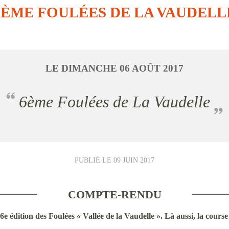
6ÈME FOULÉES DE LA VAUDELL
LE
DIMANCHE
06
AOÛT
2017
6ème Foulées de La Vaudelle
PUBLIÉ LE
09 JUIN 2017
COMPTE-RENDU
6e édition des Foulées « Vallée de la Vaudelle ». Là aussi, la cours