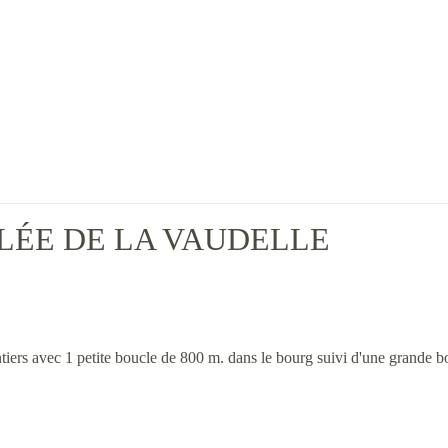
LÉE DE LA VAUDELLE
tiers avec 1 petite boucle de 800 m. dans le bourg suivi d'une grande b