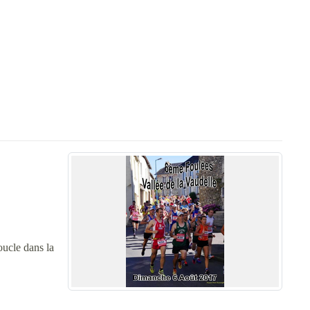
oucle dans la