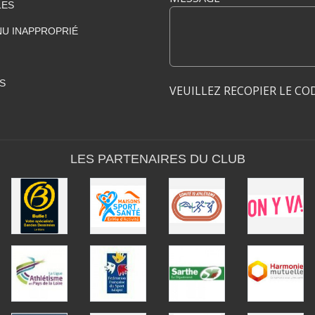
LES
U INAPPROPRIÉ
S
VEUILLEZ RECOPIER LE CO
LES PARTENAIRES DU CLUB