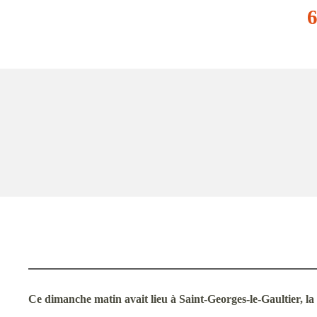
Ce dimanche matin avait lieu à Saint-Georges-le-Gaultier, la 