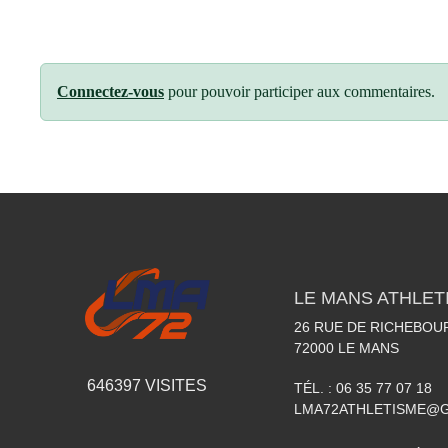
Connectez-vous
pour pouvoir participer aux commentaires.
LE MANS ATHLETI
26 RUE DE RICHEBOU
72000
LE MANS
646397
VISITES
TÉL. :
06 35 77 07 18
LMA72ATHLETISME@