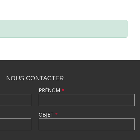
NOUS CONTACTER
PRÉNOM
*
OBJET
*