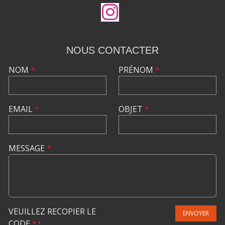
NOUS CONTACTER
NOM
*
PRÉNOM
*
EMAIL
*
OBJET
*
MESSAGE
*
VEUILLEZ RECOPIER LE
ENVOYER
CODE
*
: