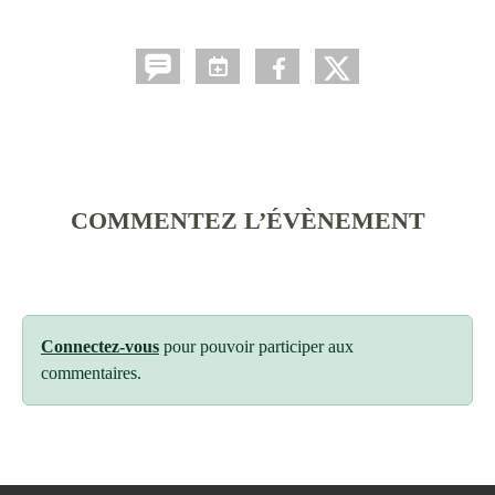
COMMENTEZ L’ÉVÈNEMENT
Connectez-vous
pour pouvoir participer aux
commentaires.