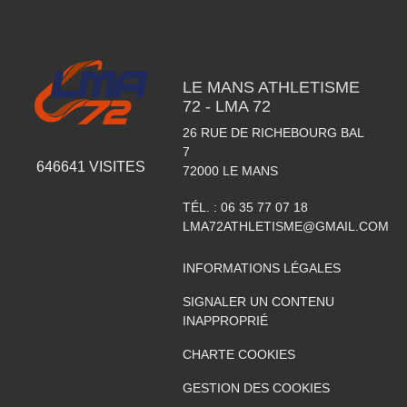
LE MANS ATHLETISME
72 - LMA 72
26 RUE DE RICHEBOURG BAL
7
646641
VISITES
72000
LE MANS
TÉL. :
06 35 77 07 18
LMA72ATHLETISME@GMAIL.COM
INFORMATIONS LÉGALES
SIGNALER UN CONTENU
INAPPROPRIÉ
CHARTE COOKIES
GESTION DES COOKIES