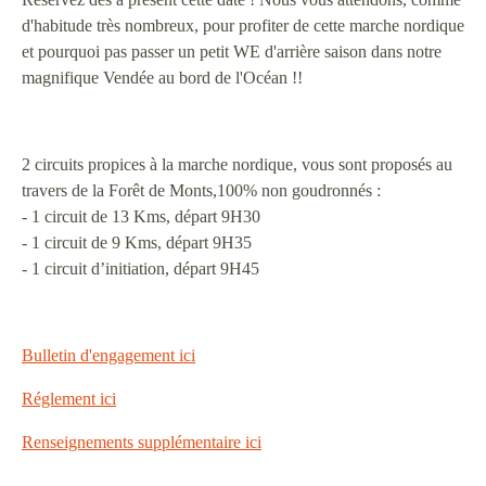
d'habitude très nombreux, pour profiter de cette marche nordique
et pourquoi pas passer un petit WE d'arrière saison dans notre
magnifique Vendée au bord de l'Océan !!
2 circuits propices à la marche nordique, vous sont proposés au
travers de la Forêt de Monts,100% non goudronnés :
- 1 circuit de 13 Kms, départ 9H30
- 1 circuit de 9 Kms, départ 9H35
- 1 circuit d’initiation, départ 9H45
Bulletin d'engagement ici
Réglement ici
Renseignements supplémentaire ici