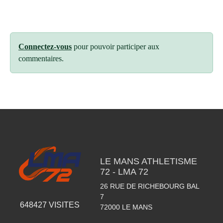
Connectez-vous
pour pouvoir participer aux
commentaires.
LE MANS ATHLETISME
72 - LMA 72
26 RUE DE RICHEBOURG BAL
7
648427
VISITES
72000
LE MANS