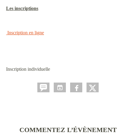
Les inscriptions
Inscription en ligne
Inscription individuelle
COMMENTEZ L’ÉVÈNEMENT