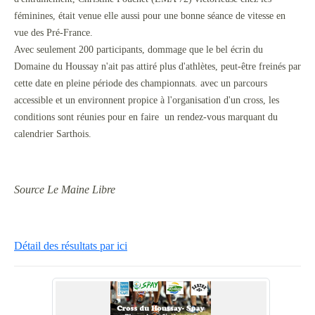
féminines, était venue elle aussi pour une bonne séance de vitesse en
vue des Pré-France.
Avec seulement 200 participants, dommage que le bel écrin du
Domaine du Houssay n'ait pas attiré plus d'athlètes, peut-être freinés par
cette date en pleine période des championnats. avec un parcours
accessible et un environnent propice à l'organisation d'un cross, les
conditions sont réunies pour en faire un rendez-vous marquant du
calendrier Sarthois.
Source Le Maine Libre
Détail des résultats par ici