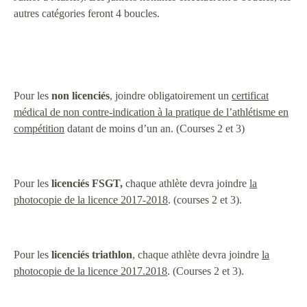
autres catégories feront 4 boucles.
Pour les
non licenciés
, joindre obligatoirement un
certificat
médical de non contre-indication à la pratique de l’athlétisme en
compétition
datant de moins d’un an. (Courses 2 et 3)
Pour les
licenciés FSGT,
chaque athlète devra joindre
la
photocopie de la licence 2017-2018
. (courses 2 et 3).
Pour les
licenciés triathlon
, chaque athlète devra joindre
la
photocopie de la licence 2017.2018
. (Courses 2 et 3).