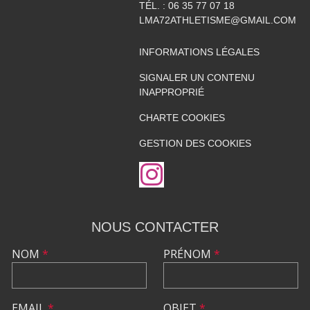
TÉL. :
06 35 77 07 18
LMA72ATHLETISME@GMAIL.COM
INFORMATIONS LÉGALES
SIGNALER UN CONTENU
INAPPROPRIÉ
CHARTE COOKIES
GESTION DES COOKIES
NOUS CONTACTER
NOM
*
PRÉNOM
*
EMAIL
*
OBJET
*