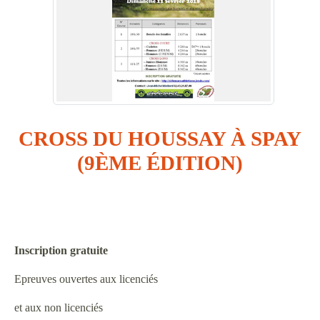
CROSS DU HOUSSAY À SPAY
(9ÈME ÉDITION)
Inscription gratuite
Epreuves ouvertes aux licenciés
et aux non licenciés