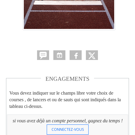
ENGAGEMENTS
Vous devez indiquer sur le champs libre votre choix de
courses , de lancers et ou de sauts qui sont indiqués dans la
tableau ci-dessus.
si vous avez déjà un compte personnel, gagnez du temps !
CONNECTEZ-VOUS