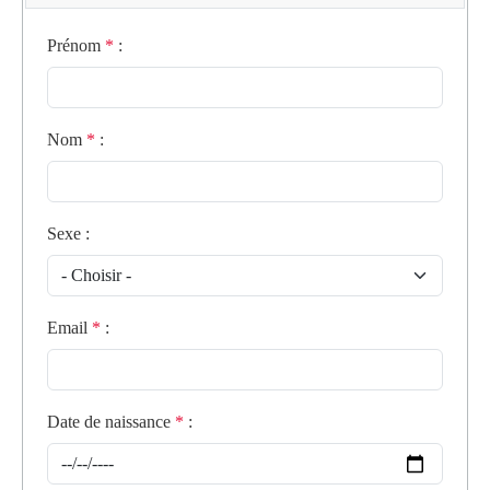
Prénom
*
:
Nom
*
:
Sexe
:
Email
*
:
Date de naissance
*
: