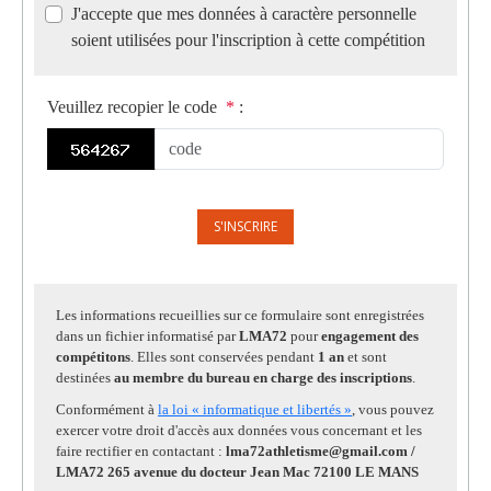
J'accepte que mes données à caractère personnelle
soient utilisées pour l'inscription à cette compétition
Veuillez recopier le code
*
:
Les informations recueillies sur ce formulaire sont enregistrées
dans un fichier informatisé par
LMA72
pour
engagement des
compétitons
. Elles sont conservées pendant
1 an
et sont
destinées
au membre du bureau en charge des inscriptions
.
Conformément à
la loi « informatique et libertés »
, vous pouvez
exercer votre droit d'accès aux données vous concernant et les
faire rectifier en contactant :
lma72athletisme@gmail.com /
LMA72 265 avenue du docteur Jean Mac 72100 LE MANS