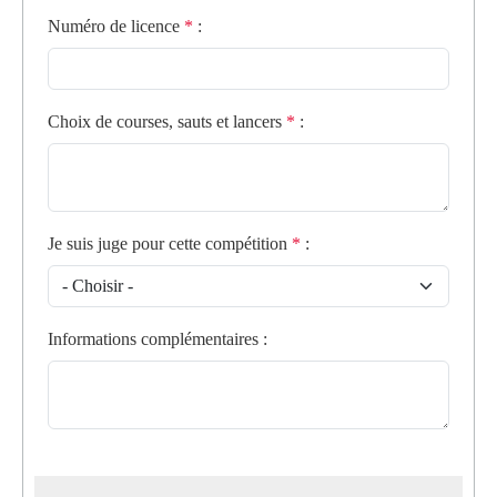
Numéro de licence
*
:
Choix de courses, sauts et lancers
*
:
Je suis juge pour cette compétition
*
:
Informations complémentaires
: