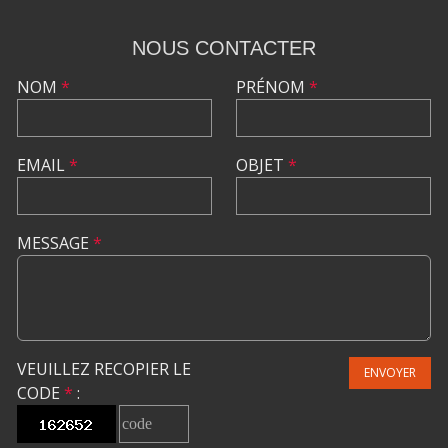
NOUS CONTACTER
NOM
*
PRÉNOM
*
EMAIL
*
OBJET
*
MESSAGE
*
VEUILLEZ RECOPIER LE
ENVOYER
CODE
*
: