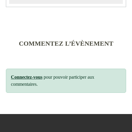
COMMENTEZ L’ÉVÈNEMENT
Connectez-vous
pour pouvoir participer aux
commentaires.