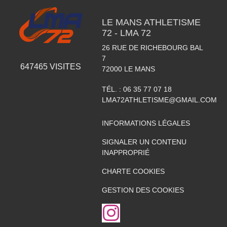
LE MANS ATHLETISME
72 - LMA 72
26 RUE DE RICHEBOURG BAL
7
647465
VISITES
72000
LE MANS
TÉL. :
06 35 77 07 18
LMA72ATHLETISME@GMAIL.COM
INFORMATIONS LÉGALES
SIGNALER UN CONTENU
INAPPROPRIÉ
CHARTE COOKIES
GESTION DES COOKIES