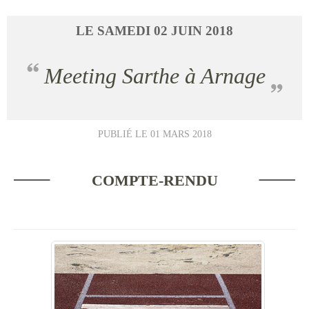
LE
SAMEDI
02
JUIN
2018
Meeting Sarthe à Arnage
PUBLIÉ LE
01 MARS 2018
COMPTE-RENDU