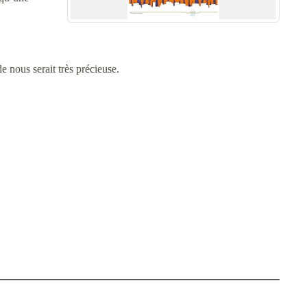
e nous serait très précieuse.