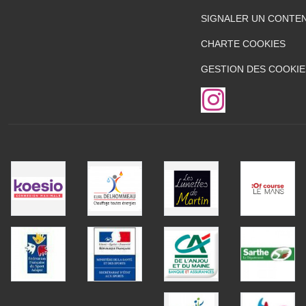
SIGNALER UN CONTEN
CHARTE COOKIES
GESTION DES COOKIE