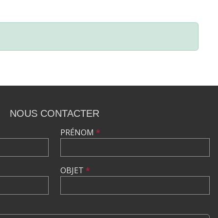
NOUS CONTACTER
PRÉNOM
*
OBJET
*