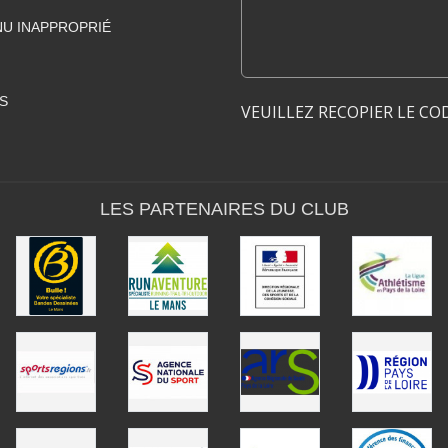
U INAPPROPRIÉ
S
VEUILLEZ RECOPIER LE CO
LES PARTENAIRES DU CLUB