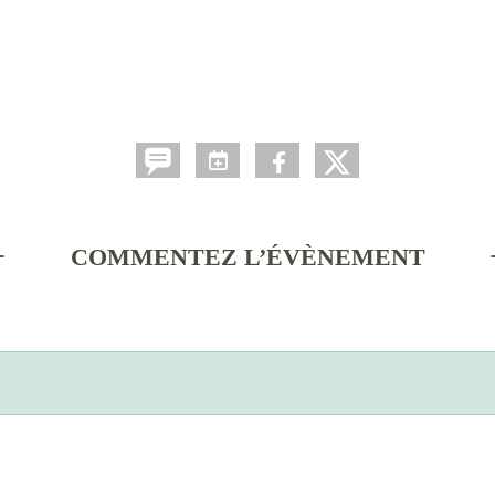
COMMENTEZ L’ÉVÈNEMENT