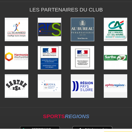
LES PARTENAIRES DU CLUB
SPORTS
REGIONS