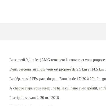
Le samedi 9 juin les jAMG remettent le couvert et vous propo
Deux parcours au choix vous est proposé de 9.5 km et 14.5 km p
Le départ est à l'Esapace du pont Romain de 17h30 à 20h. Le gobe
À chaque étape vous aurez une halte culinaire avec apéritif, entrée
Inscriptions avant le 30 mai 2018