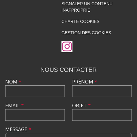
SIGNALER UN CONTENU
INAPPROPRIÉ
CHARTE COOKIES
GESTION DES COOKIES
NOUS CONTACTER
NOM
*
PRÉNOM
*
EMAIL
*
OBJET
*
MESSAGE
*