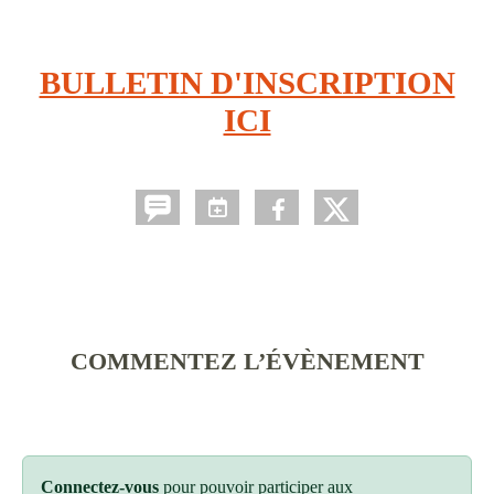
BULLETIN D'INSCRIPTION
ICI
COMMENTEZ L’ÉVÈNEMENT
Connectez-vous
pour pouvoir participer aux