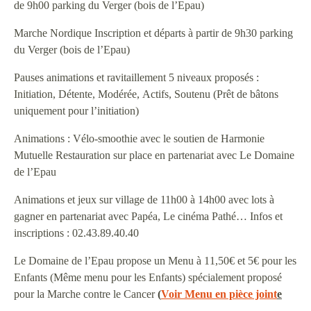
de 9h00 parking du Verger (bois de l’Epau)
Marche Nordique Inscription et départs à partir de 9h30 parking
du Verger (bois de l’Epau)
Pauses animations et ravitaillement 5 niveaux proposés :
Initiation, Détente, Modérée, Actifs, Soutenu (Prêt de bâtons
uniquement pour l’initiation)
Animations : Vélo-smoothie avec le soutien de Harmonie
Mutuelle Restauration sur place en partenariat avec Le Domaine
de l’Epau
Animations et jeux sur village de 11h00 à 14h00 avec lots à
gagner en partenariat avec Papéa, Le cinéma Pathé… Infos et
inscriptions : 02.43.89.40.40
Le Domaine de l’Epau propose un Menu à 11,50€ et 5€ pour les
Enfants (Même menu pour les Enfants) spécialement proposé
pour la Marche contre le Cancer
(
Voir Menu en pièce joint
e