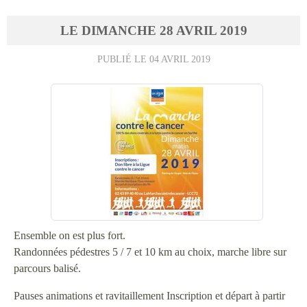
LE
DIMANCHE
28
AVRIL
2019
PUBLIÉ LE
04 AVRIL 2019
Ensemble on est plus fort.
Randonnées pédestres 5 / 7 et 10 km au choix, marche libre sur
parcours balisé.
Pauses animations et ravitaillement Inscription et départ à partir