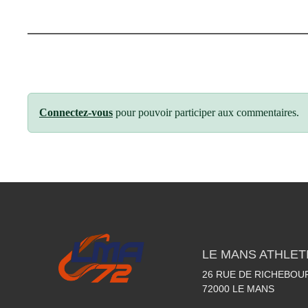
Connectez-vous
pour pouvoir participer aux commentaires.
LE MANS ATHLETI
26 RUE DE RICHEBOU
72000
LE MANS