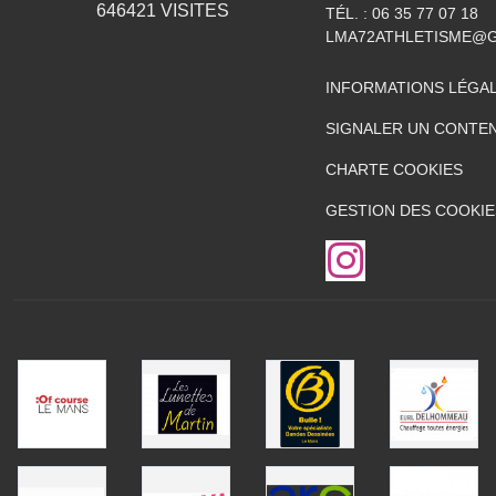
646421
VISITES
TÉL. :
06 35 77 07 18
LMA72ATHLETISME@
INFORMATIONS LÉGA
SIGNALER UN CONTEN
CHARTE COOKIES
GESTION DES COOKIE