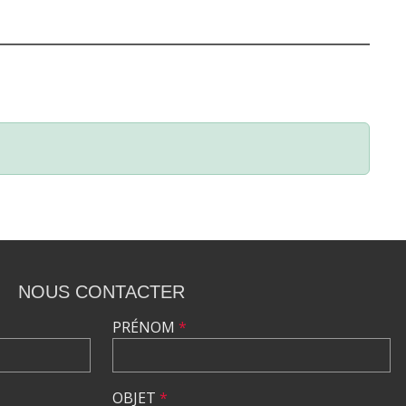
NOUS CONTACTER
PRÉNOM
*
OBJET
*