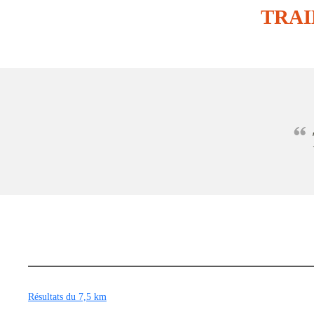
TRAI
Résultats du 7,5 km