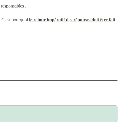
 responsables .
s. C'est pourquoi
le retour impératif des réponses doit être fait