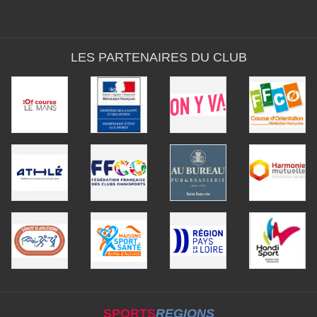
LES PARTENAIRES DU CLUB
SPORTS
REGIONS