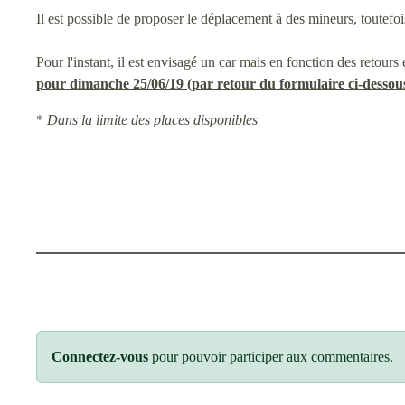
Il est possible de proposer le déplacement à des mineurs, toutefo
Pour l'instant, il est envisagé un car mais en fonction des retour
pour dimanche 25/06/19 (par retour du formulaire ci-dessou
*
Dans la limite des places disponibles
Connectez-vous
pour pouvoir participer aux commentaires.