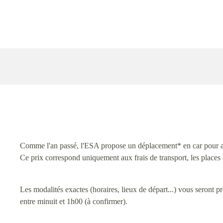
Comme l'an passé, l'ESA propose un déplacement* en car pour as
Ce prix correspond uniquement aux frais de transport, les places 
Les modalités exactes (horaires, lieux de départ...) vous seront pr
entre minuit et 1h00 (à confirmer).