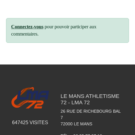
Connectez-vous
pour pouvoir participer aux
commentaires.
LE MANS ATHLETISME
72 - LMA 72
26 RUE DE RICHEBOURG BAL
7
647425
VISITES
72000
LE MANS