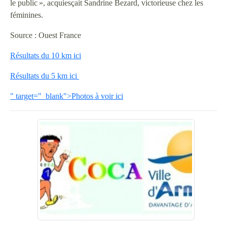
le public », acquiesçait Sandrine Bezard, victorieuse chez les
féminines.
Source : Ouest France
Résultats du 10 km ici
Résultats du 5 km ici
" target="_blank">Photos à voir ici