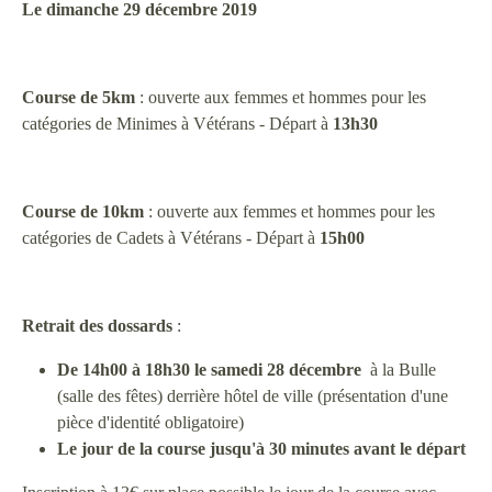
Le dimanche 29 décembre 2019
Course de 5km
: ouverte aux femmes et hommes pour les
catégories de Minimes à Vétérans - Départ à
13h30
Course de 10km
: ouverte aux femmes et hommes pour les
catégories de Cadets à Vétérans - Départ à
15h00
Retrait des dossards
:
De 14h00 à 18h30 le samedi 28 décembre
à la Bulle
(salle des fêtes) derrière hôtel de ville (présentation d'une
pièce d'identité obligatoire)
Le jour de la course jusqu'à 30 minutes avant le départ