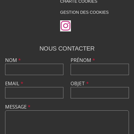
CHARTE COOKIES
GESTION DES COOKIES
NOUS CONTACTER
NOM
*
PRÉNOM
*
EMAIL
*
OBJET
*
MESSAGE
*