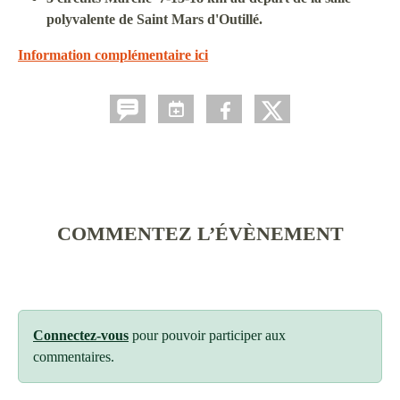
polyvalente de Saint Mars d'Outillé.
Information complémentaire ici
COMMENTEZ L’ÉVÈNEMENT
Connectez-vous
pour pouvoir participer aux
commentaires.