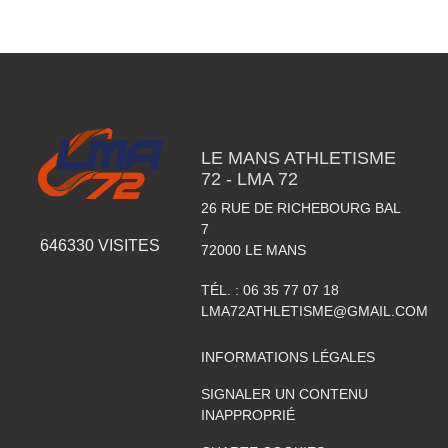
LE MANS ATHLETISME
72 - LMA 72
26 RUE DE RICHEBOURG BAL
7
646330
VISITES
72000
LE MANS
TÉL. :
06 35 77 07 18
LMA72ATHLETISME@GMAIL.COM
INFORMATIONS LÉGALES
SIGNALER UN CONTENU
INAPPROPRIÉ