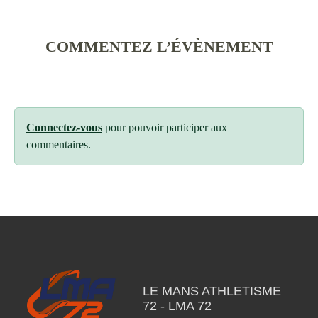
COMMENTEZ L’ÉVÈNEMENT
Connectez-vous
pour pouvoir participer aux
commentaires.
LE MANS ATHLETISME
72 - LMA 72