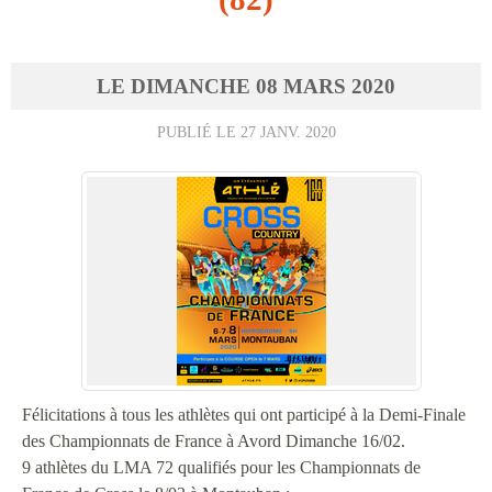
LE
DIMANCHE
08
MARS
2020
PUBLIÉ LE
27 JANV. 2020
Félicitations à tous les athlètes qui ont participé à la Demi-Finale
des Championnats de France à Avord Dimanche 16/02.
9 athlètes du LMA 72 qualifiés pour les Championnats de