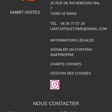
26 RUE DE RICHEBOURG BAL
7
646897
VISITES
72000
LE MANS
TÉL. :
06 35 77 07 18
LMA72ATHLETISME@GMAIL.COM
INFORMATIONS LÉGALES
SIGNALER UN CONTENU
INAPPROPRIÉ
CHARTE COOKIES
GESTION DES COOKIES
NOUS CONTACTER