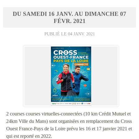
DU
SAMEDI
16
JANV.
AU
DIMANCHE
07
FÉVR.
2021
PUBLIÉ LE
04 JANV. 2021
2 courses courses virtuelles-connectées (10 km Crédit Mutuel et
24km Ville du Mans) sont organisées en remplacement du Cross
Ouest France-Pays de la Loire prévu les 16 et 17 janvier 2021 et
qui est reporté en 2022.