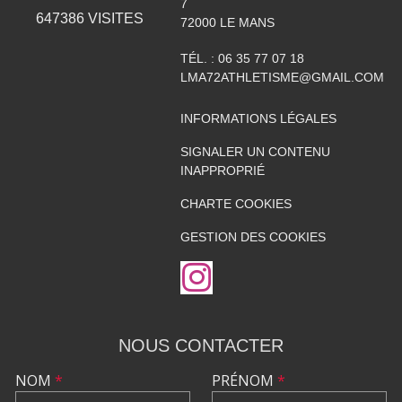
7
647386
VISITES
72000
LE MANS
TÉL. :
06 35 77 07 18
LMA72ATHLETISME@GMAIL.COM
INFORMATIONS LÉGALES
SIGNALER UN CONTENU
INAPPROPRIÉ
CHARTE COOKIES
GESTION DES COOKIES
NOUS CONTACTER
NOM
*
PRÉNOM
*