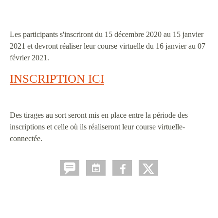
Les participants s'inscriront du 15 décembre 2020 au 15 janvier
2021 et devront réaliser leur course virtuelle du 16 janvier au 07
février 2021.
INSCRIPTION ICI
Des tirages au sort seront mis en place entre la période des
inscriptions et celle où ils réaliseront leur course virtuelle-
connectée.