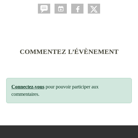
COMMENTEZ L’ÉVÈNEMENT
Connectez-vous
pour pouvoir participer aux
commentaires.