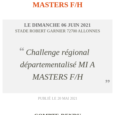
MASTERS F/H
LE
DIMANCHE
06
JUIN
2021
STADE ROBERT GARNIER
72700
ALLONNES
Challenge régional
départementalisé MI A
MASTERS F/H
PUBLIÉ LE
20 MAI 2021