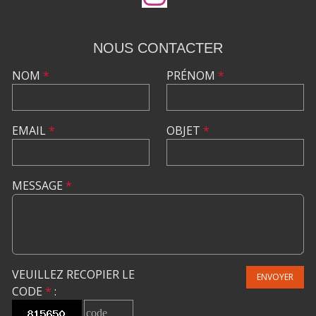
NOUS CONTACTER
NOM
*
PRÉNOM
*
EMAIL
*
OBJET
*
MESSAGE
*
VEUILLEZ RECOPIER LE
ENVOYER
CODE
*
: