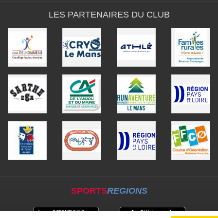
LES PARTENAIRES DU CLUB
SPORTS
REGIONS