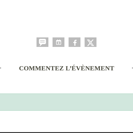
COMMENTEZ L’ÉVÈNEMENT