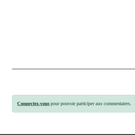
Connectez-vous
pour pouvoir participer aux commentaires.