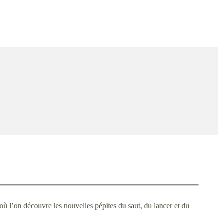
 l’on découvre les nouvelles pépites du saut, du lancer et du