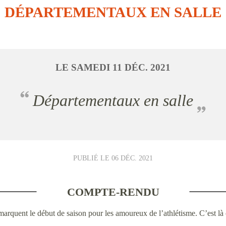
DÉPARTEMENTAUX EN SALLE
LE
SAMEDI
11
DÉC.
2021
Départementaux en salle
PUBLIÉ LE
06 DÉC. 2021
COMPTE-RENDU
uent le début de saison pour les amoureux de l’athlétisme. C’est là où