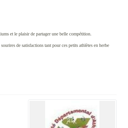
iums et le plaisir de partager une belle compétition.
ourires de satisfactions tant pour ces petits athlètes en herbe