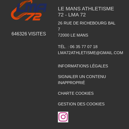
LE MANS ATHLETISME
72 - LMA 72
26 RUE DE RICHEBOURG BAL
7
646326
VISITES
72000
LE MANS
TÉL. :
06 35 77 07 18
LMA72ATHLETISME@GMAIL.COM
INFORMATIONS LÉGALES
SIGNALER UN CONTENU
INAPPROPRIÉ
CHARTE COOKIES
GESTION DES COOKIES