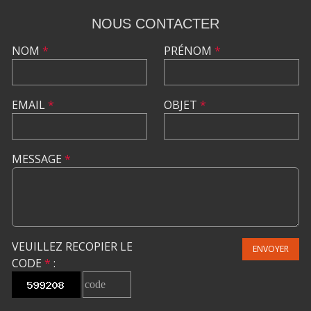
NOUS CONTACTER
NOM
*
PRÉNOM
*
EMAIL
*
OBJET
*
MESSAGE
*
VEUILLEZ RECOPIER LE
ENVOYER
CODE
*
: