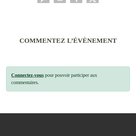
COMMENTEZ L’ÉVÈNEMENT
Connectez-vous
pour pouvoir participer aux
commentaires.