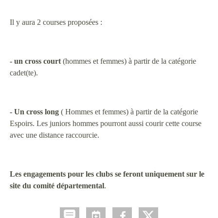
Il y aura 2 courses proposées :
- un cross court
(hommes et femmes) à partir de la catégorie
cadet(te).
- Un cross long
( Hommes et femmes) à partir de la catégorie
Espoirs. Les juniors hommes pourront aussi courir cette course
avec une distance raccourcie.
Les engagements pour les clubs se feront uniquement sur le
site du comité départemental
.