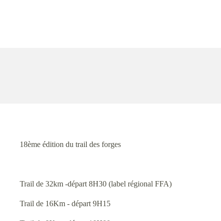
18ème édition du trail des forges
Trail de 32km -départ 8H30 (label régional FFA)
Trail de 16Km - départ 9H15