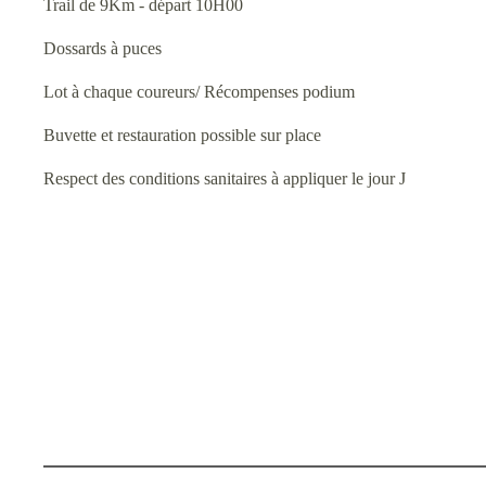
Trail de 9Km - départ 10H00
Dossards à puces
Lot à chaque coureurs/ Récompenses podium
Buvette et restauration possible sur place
Respect des conditions sanitaires à appliquer le jour J