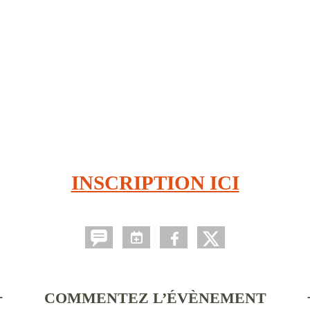
INSCRIPTION ICI
COMMENTEZ L’ÉVÈNEMENT