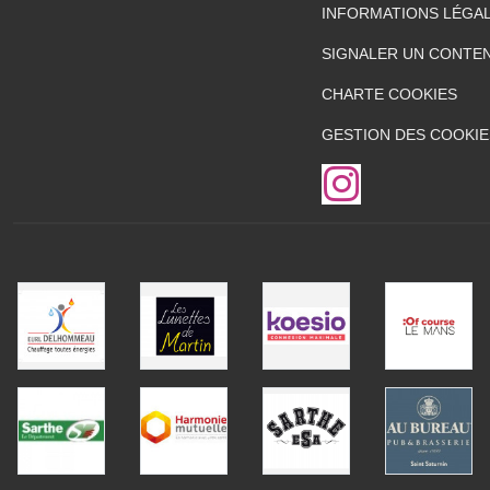
INFORMATIONS LÉGA
SIGNALER UN CONTEN
CHARTE COOKIES
GESTION DES COOKIE