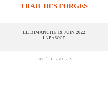
TRAIL DES FORGES
LE
DIMANCHE
19
JUIN
2022
LA BAZOGE
PUBLIÉ LE
12 MAI 2022