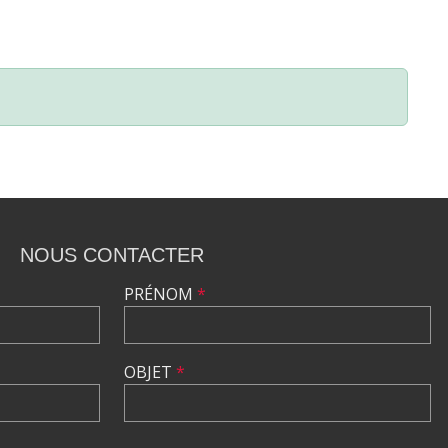
NOUS CONTACTER
PRÉNOM
*
OBJET
*