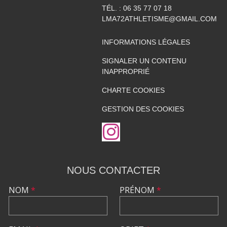
TÉL. :
06 35 77 07 18
LMA72ATHLETISME@GMAIL.COM
INFORMATIONS LÉGALES
SIGNALER UN CONTENU
INAPPROPRIÉ
CHARTE COOKIES
GESTION DES COOKIES
NOUS CONTACTER
NOM
*
PRÉNOM
*