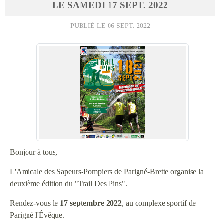
LE
SAMEDI
17
SEPT.
2022
PUBLIÉ LE
06 SEPT. 2022
Bonjour à tous,
L'Amicale des Sapeurs-Pompiers de Parigné-Brette organise la
deuxième édition du "Trail Des Pins".
Rendez-vous le
17 septembre 2022
, au complexe sportif de
Parigné l'Évêque.