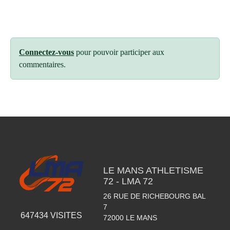
Connectez-vous
pour pouvoir participer aux
commentaires.
LE MANS ATHLETISME
72 - LMA 72
26 RUE DE RICHEBOURG BAL
7
647434
VISITES
72000
LE MANS