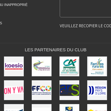
U INAPPROPRIÉ
S
VEUILLEZ RECOPIER LE CO
LES PARTENAIRES DU CLUB