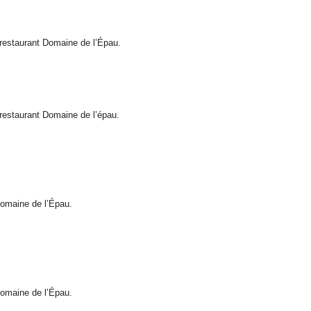
u restaurant Domaine de l’Épau.
u restaurant Domaine de l’épau.
 Domaine de l’Épau.
 Domaine de l’Épau.