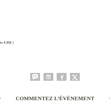
te 8,80€ )
COMMENTEZ L’ÉVÈNEMENT