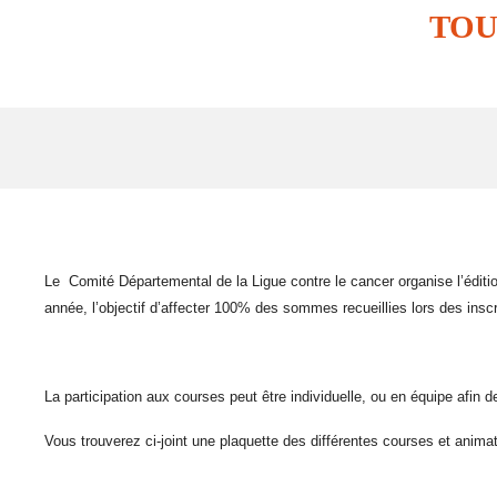
TOU
Le Comité Départemental de la Ligue contre le cancer organise l’éditi
année, l’objectif d’affecter 100% des sommes recueillies lors des inscr
La participation aux courses peut être individuelle, ou en équipe afin d
Vous trouverez ci-joint une plaquette des différentes courses et anim