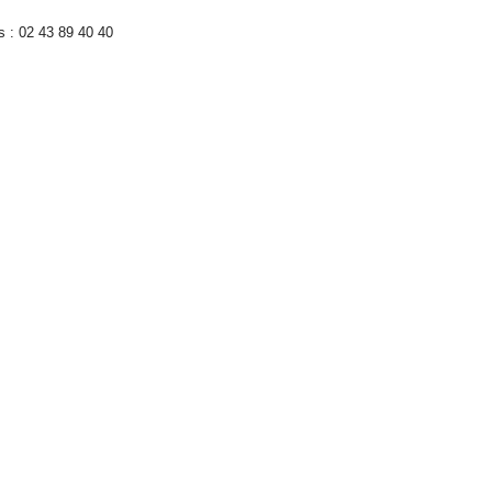
ns : 02 43 89 40 40