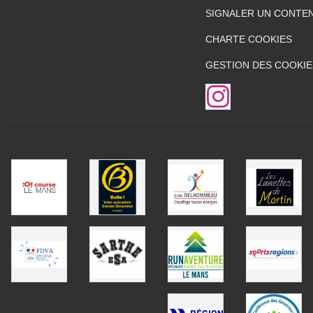
SIGNALER UN CONTEN
CHARTE COOKIES
GESTION DES COOKIE