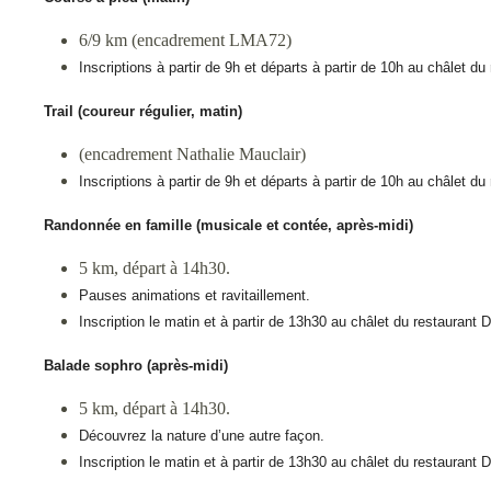
6/9 km (encadrement LMA72)
Inscriptions à partir de 9h et départs à partir de 10h au châlet d
Trail (coureur régulier, matin)
(encadrement Nathalie Mauclair)
Inscriptions à partir de 9h et départs à partir de 10h au châlet d
Randonnée en famille (musicale et contée, après-midi)
5 km, départ à 14h30.
Pauses animations et ravitaillement.
Inscription le matin et à partir de 13h30 au châlet du restaurant
Balade sophro (après-midi)
5 km, départ à 14h30.
Découvrez la nature d’une autre façon.
Inscription le matin et à partir de 13h30 au châlet du restaurant