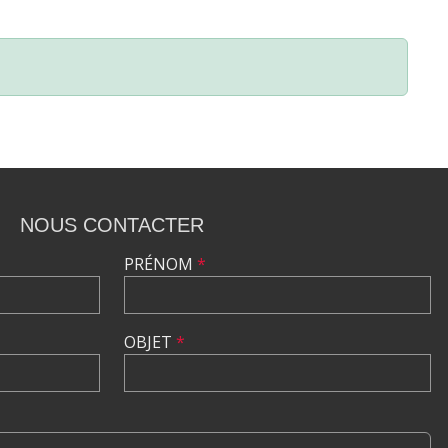
NOUS CONTACTER
PRÉNOM
*
OBJET
*