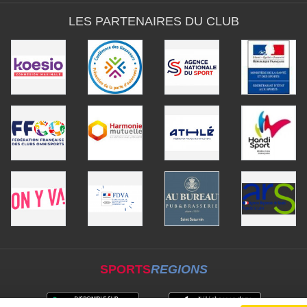
LES PARTENAIRES DU CLUB
SPORTS
REGIONS