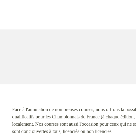
Face à l'annulation de nombreuses courses, nous offrons la possibil
qualificatifs pour les Championnats de France (à chaque édition,
localement. Nos courses sont aussi l'occasion pour ceux qui ne so
sont donc ouvertes à tous, licenciés ou non licenciés.