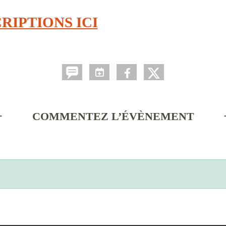
RIPTIONS ICI
COMMENTEZ L’ÉVÈNEMENT