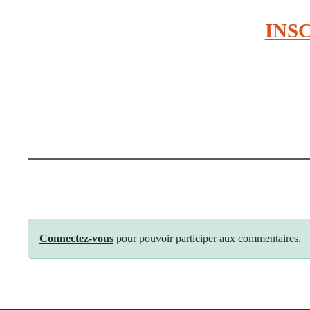
INSC
Connectez-vous
pour pouvoir participer aux commentaires.