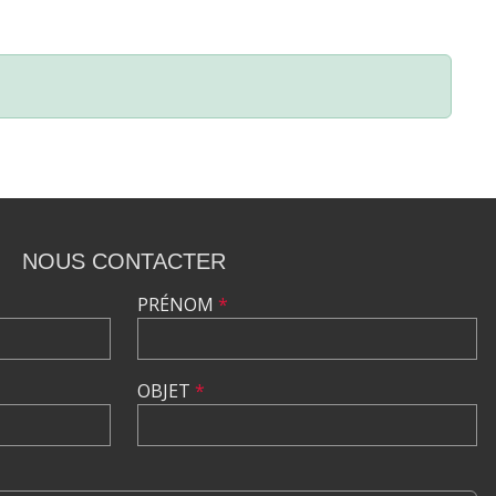
NOUS CONTACTER
PRÉNOM
*
OBJET
*