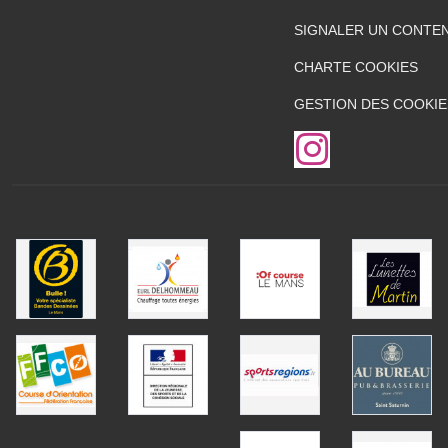
SIGNALER UN CONTEN
CHARTE COOKIES
GESTION DES COOKIE