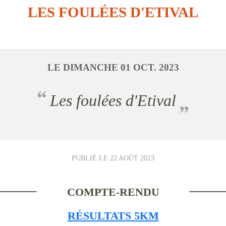
LES FOULÉES D'ETIVAL
LE
DIMANCHE
01
OCT.
2023
Les foulées d'Etival
PUBLIÉ LE
22 AOÛT 2023
COMPTE-RENDU
RÉSULTATS 5KM