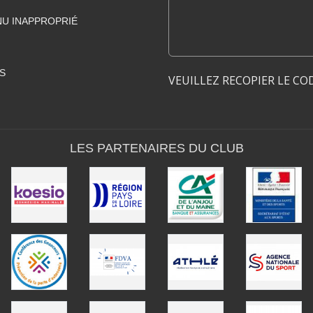
U INAPPROPRIÉ
S
VEUILLEZ RECOPIER LE CO
LES PARTENAIRES DU CLUB