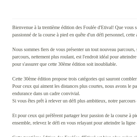
Bienvenue à la trentième édition des Foulée d'Etival! Que vous 
passionné de la course à pied en quête d'un défi personnel, cette
Nous sommes fiers de vous présenter un tout nouveau parcours, s
parcours, nettement plus roulant, est l'endroit idéal pour atteindr
pour s'assurer que cette 30ème édition soit inoubliable.
Cette 30ème édition propose trois catégories qui sauront combler 
Pour ceux qui aiment les distances plus courtes, nous avons le par
endurance dans un cadre convivial.
Si vous êtes prêt à relever un défi plus ambitieux, notre parcour
Et pour ceux qui préfèrent partager leur passion de la course à 
ensemble, relevez le défi en vous relayant pour atteindre la lign