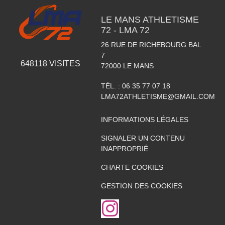
LE MANS ATHLETISME
72 - LMA 72
26 RUE DE RICHEBOURG BAL
7
648118
VISITES
72000
LE MANS
TÉL. :
06 35 77 07 18
LMA72ATHLETISME@GMAIL.COM
INFORMATIONS LÉGALES
SIGNALER UN CONTENU
INAPPROPRIÉ
CHARTE COOKIES
GESTION DES COOKIES