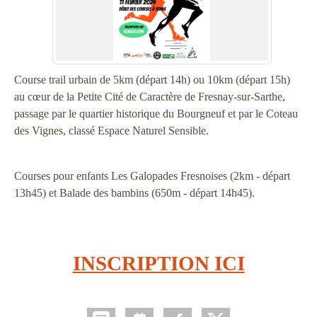
Course trail urbain de 5km (départ 14h) ou 10km (départ 15h)
au cœur de la Petite Cité de Caractère de Fresnay-sur-Sarthe,
passage par le quartier historique du Bourgneuf et par le Coteau
des Vignes, classé Espace Naturel Sensible.
Courses pour enfants Les Galopades Fresnoises (2km - départ
13h45) et Balade des bambins (650m - départ 14h45).
INSCRIPTION ICI