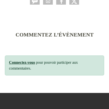
COMMENTEZ L’ÉVÈNEMENT
Connectez-vous
pour pouvoir participer aux
commentaires.