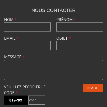
NOUS CONTACTER
NOM
*
PRÉNOM
*
EMAIL
*
OBJET
*
MESSAGE
*
VEUILLEZ RECOPIER LE
ENVOYER
CODE
*
: