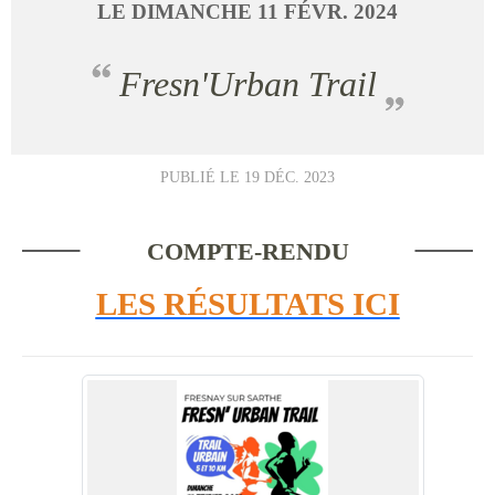
LE
DIMANCHE
11
FÉVR.
2024
Fresn'Urban Trail
PUBLIÉ LE
19 DÉC. 2023
COMPTE-RENDU
LES RÉSULTATS ICI