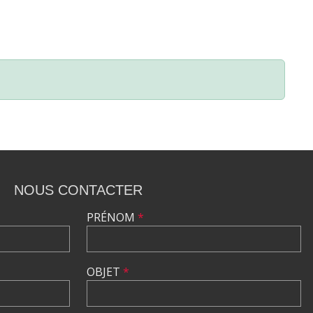
NOUS CONTACTER
PRÉNOM
*
OBJET
*