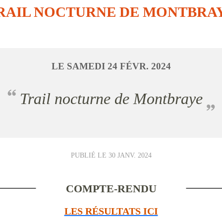
RAIL NOCTURNE DE MONTBRA
LE
SAMEDI
24
FÉVR.
2024
Trail nocturne de Montbraye
PUBLIÉ LE
30 JANV. 2024
COMPTE-RENDU
LES RÉSULTATS ICI