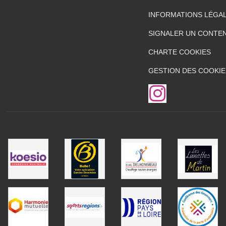
INFORMATIONS LÉGA
SIGNALER UN CONTEN
CHARTE COOKIES
GESTION DES COOKIE