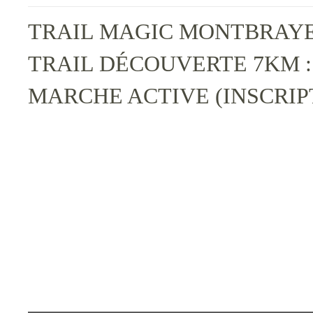
TRAIL MAGIC MONTBRAYE 
TRAIL DÉCOUVERTE 7KM :
MARCHE ACTIVE (INSCRIPT