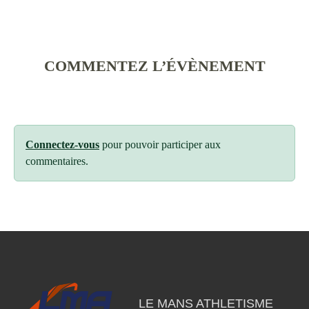
COMMENTEZ L’ÉVÈNEMENT
Connectez-vous
pour pouvoir participer aux
commentaires.
LE MANS ATHLETISME