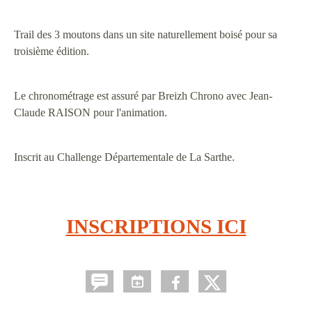
Trail des 3 moutons dans un site naturellement boisé pour sa
troisième édition.
Le chronométrage est assuré par Breizh Chrono avec Jean-
Claude RAISON pour l'animation.
Inscrit au Challenge Départementale de La Sarthe.
INSCRIPTIONS ICI