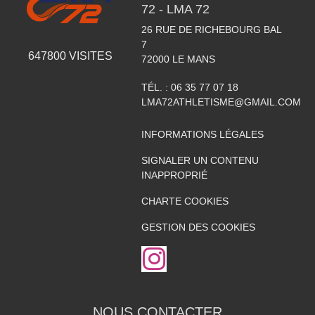
72 - LMA 72
26 RUE DE RICHEBOURG BAL
7
647800
VISITES
72000
LE MANS
TÉL. :
06 35 77 07 18
LMA72ATHLETISME@GMAIL.COM
INFORMATIONS LÉGALES
SIGNALER UN CONTENU
INAPPROPRIÉ
CHARTE COOKIES
GESTION DES COOKIES
NOUS CONTACTER