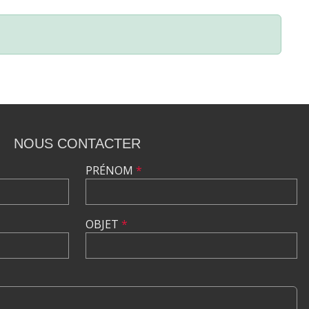
NOUS CONTACTER
PRÉNOM
*
OBJET
*