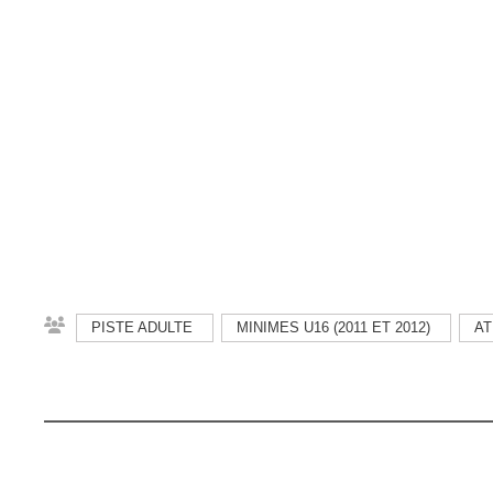
PISTE ADULTE
MINIMES U16 (2011 ET 2012)
AT