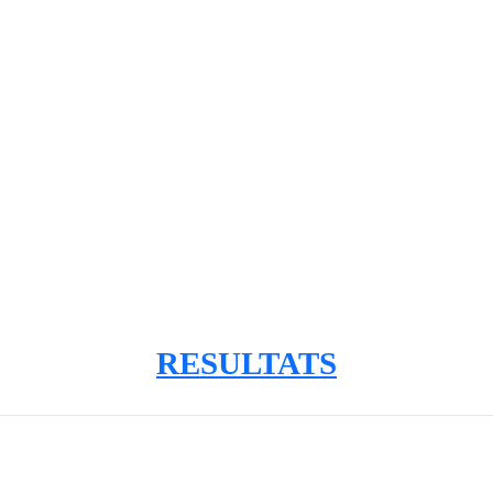
RESULTATS