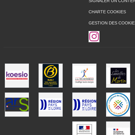
SIGNALER UN CONTEN
CHARTE COOKIES
GESTION DES COOKIE