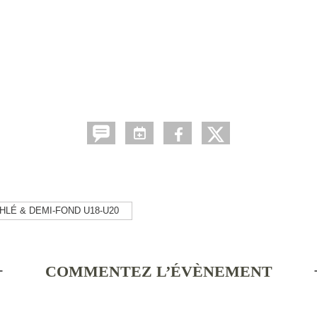
HLÉ & DEMI-FOND U18-U20
COMMENTEZ L’ÉVÈNEMENT