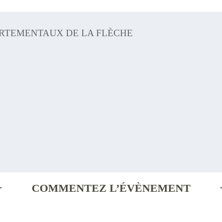
ARTEMENTAUX DE LA FLÈCHE
COMMENTEZ L’ÉVÈNEMENT