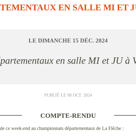
TEMENTAUX EN SALLE MI ET JU
LE
DIMANCHE
15
DÉC.
2024
Départementaux en salle MI et JU à 
PUBLIÉ LE
08 OCT. 2024
COMPTE-RENDU
tats de ce week-end au championnats départementaux de La Flèche :