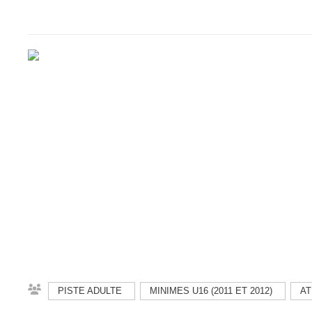
PISTE ADULTE
MINIMES U16 (2011 ET 2012)
AT