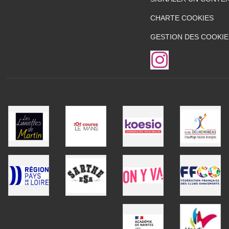
CHARTE COOKIES
GESTION DES COOKIE