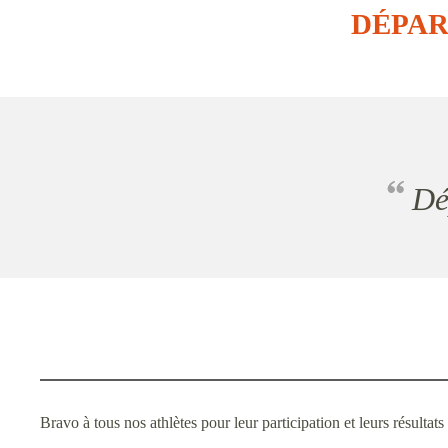
DÉPAR
Bravo à tous nos athlètes pour leur participation et leurs résul