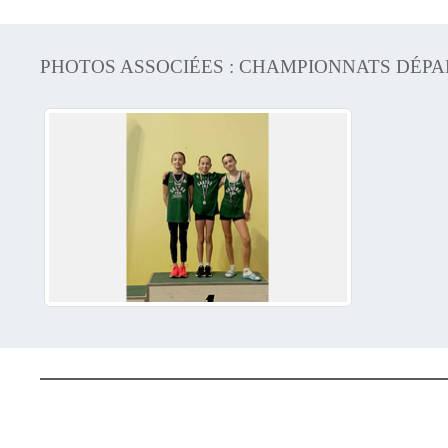
PHOTOS ASSOCIÉES : CHAMPIONNATS DÉP