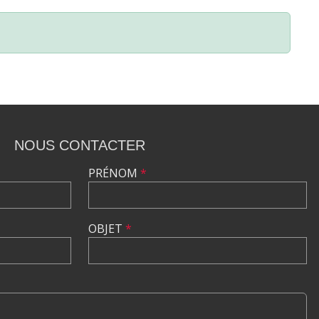
NOUS CONTACTER
PRÉNOM
*
OBJET
*