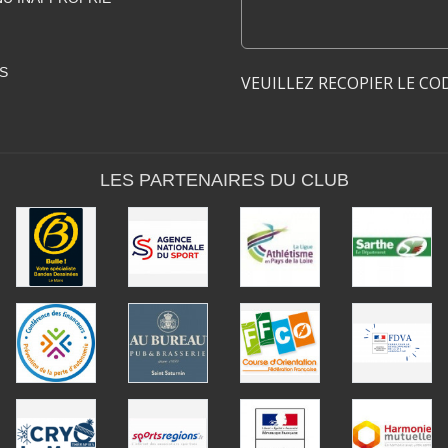
S
VEUILLEZ RECOPIER LE CO
LES PARTENAIRES DU CLUB