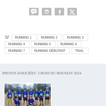
RUNNING 1
RUNNING 2
RUNNING 3
RUNNING 4
RUNNING 5
RUNNING 6
RUNNING 7
RUNNING DÉBUTANT
TRAIL
PHOTOS ASSOCIÉES : CROSS DU HOUSSAY 2024