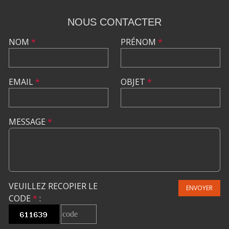
NOUS CONTACTER
NOM
*
PRÉNOM
*
EMAIL
*
OBJET
*
MESSAGE
*
VEUILLEZ RECOPIER LE
ENVOYER
CODE
*
: