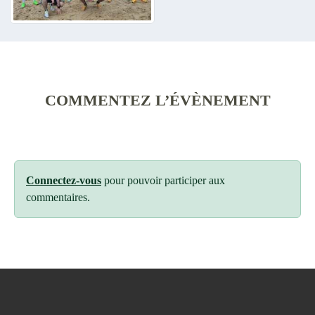
COMMENTEZ L’ÉVÈNEMENT
Connectez-vous
pour pouvoir participer aux
commentaires.