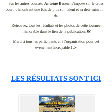
Sur les autres courses,
Antoine Besson
s'impose sur le cross
court, démontrant une fois de plus son talent et sa détermination.
💪
Retrouvez tous les résultats et les photos de cette journée
mémorable dans le lien de la publication. 📸
Merci à tous les participants et à l'organisation pour cet
événement incroyable ! 🎉
LES RÉSULTATS SONT ICI