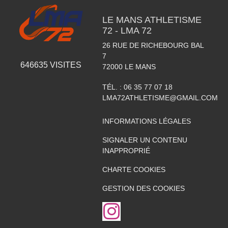
LE MANS ATHLETISME
72 - LMA 72
26 RUE DE RICHEBOURG BAL
7
646635
VISITES
72000
LE MANS
TÉL. :
06 35 77 07 18
LMA72ATHLETISME@GMAIL.COM
INFORMATIONS LÉGALES
SIGNALER UN CONTENU
INAPPROPRIÉ
CHARTE COOKIES
GESTION DES COOKIES