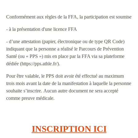
Conformément aux règles de la FFA, la participation est soumise
- à la présentation d'une licence FFA
- d’une attestation (papier, électronique ou de type QR Code)
indiquant que la personne a réalisé le Parcours de Prévention
Santé (ou « PPS ») mis en place par la FFA via sa plateforme
dédiée (https://pps.athle.fr/).
Pour être valable, le PPS doit avoir été effectué au maximum
trois mois avant la date de la manifestation à laquelle la personne
souhaite s’inscrire. Aucun autre document ne sera accepté
comme preuve médicale.
INSCRIPTION ICI