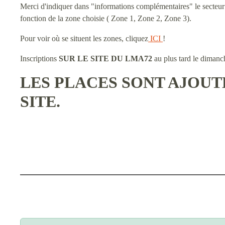
Merci d'indiquer dans "informations complémentaires" le secteur 
fonction de la zone choisie ( Zone 1, Zone 2, Zone 3).
Pour voir où se situent les zones, cliquez
ICI
!
Inscriptions
SUR LE SITE DU LMA72
au plus tard le dimanc
LES PLACES SONT AJOU
SITE.