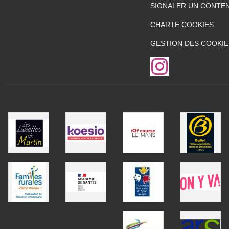
SIGNALER UN CONTEN
CHARTE COOKIES
GESTION DES COOKIE