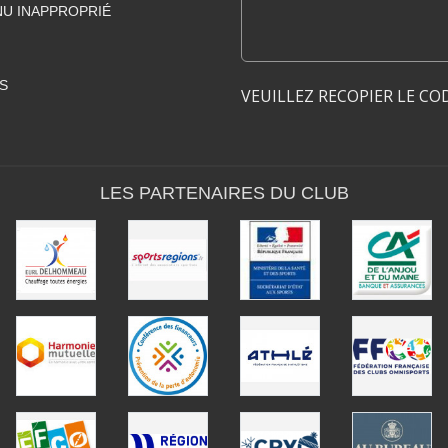
U INAPPROPRIÉ
S
VEUILLEZ RECOPIER LE CO
LES PARTENAIRES DU CLUB