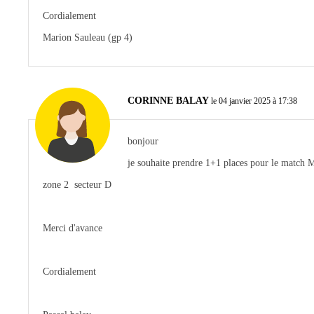
Cordialement
Marion Sauleau (gp 4)
CORINNE BALAY
le 04 janvier 2025 à 17:38
bonjour
je souhaite prendre 1+1 places pour le match 
zone 2 secteur D
Merci d'avance
Cordialement