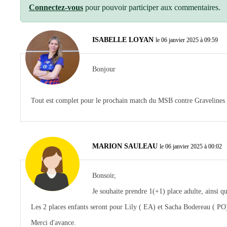
Connectez-vous
pour pouvoir participer aux commentaires.
ISABELLE LOYAN
le 06 janvier 2025 à 09:59
Bonjour
Tout est complet pour le prochain match du MSB contre Gravelines
MARION SAULEAU
le 06 janvier 2025 à 00:02
Bonsoir,
Je souhaite prendre 1(+1) place adulte, ainsi q
Les 2 places enfants seront pour Lily ( EA) et Sacha Bodereau ( PO
Merci d'avance.