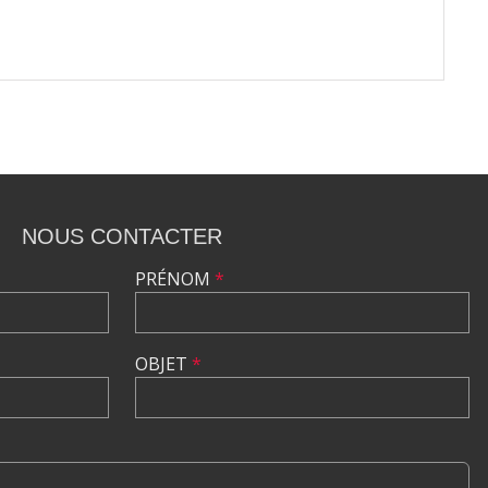
NOUS CONTACTER
PRÉNOM
*
OBJET
*