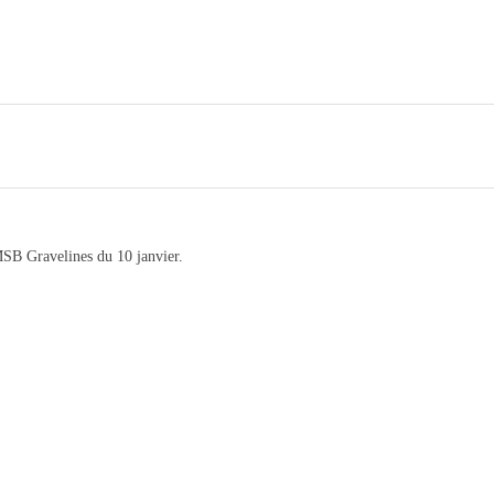
MSB Gravelines du 10 janvier.