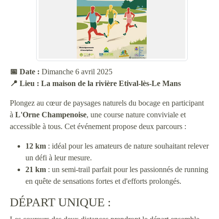
📅 Date :
Dimanche 6 avril 2025
📍 Lieu : La maison de la rivière Etival-lès-Le Mans
Plongez au cœur de paysages naturels du bocage en participant
à
L'Orne Champenoise
, une course nature conviviale et
accessible à tous. Cet événement propose deux parcours :
12 km
: idéal pour les amateurs de nature souhaitant relever
un défi à leur mesure.
21 km
: un semi-trail parfait pour les passionnés de running
en quête de sensations fortes et d'efforts prolongés.
DÉPART UNIQUE :