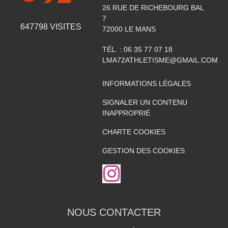
26 RUE DE RICHEBOURG BAL
7
647798
VISITES
72000
LE MANS
TÉL. :
06 35 77 07 18
LMA72ATHLETISME@GMAIL.COM
INFORMATIONS LÉGALES
SIGNALER UN CONTENU
INAPPROPRIÉ
CHARTE COOKIES
GESTION DES COOKIES
NOUS CONTACTER