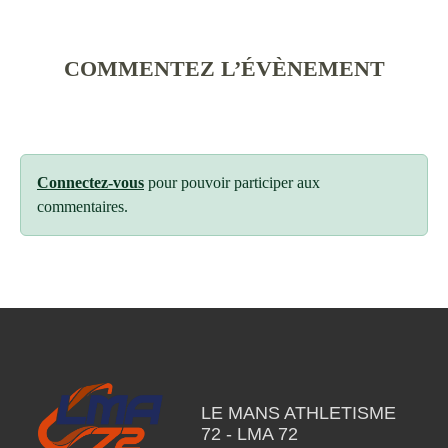
COMMENTEZ L’ÉVÈNEMENT
Connectez-vous
pour pouvoir participer aux
commentaires.
LE MANS ATHLETISME
72 - LMA 72