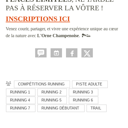
PAS À RÉSERVER LA VÔTRE !
INSCRIPTIONS ICI
Venez courir, partager, et vivre une expérience unique au cœur
de la nature avec
L'Orne Champenoise
. 🏞️👟
COMPÉTITIONS RUNNING
PISTE ADULTE
RUNNING 1
RUNNING 2
RUNNING 3
RUNNING 4
RUNNING 5
RUNNING 6
RUNNING 7
RUNNING DÉBUTANT
TRAIL