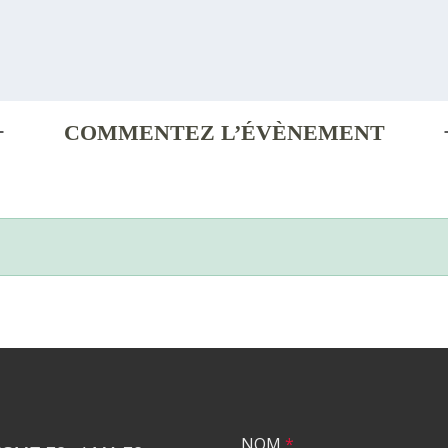
COMMENTEZ L’ÉVÈNEMENT
NOM
*