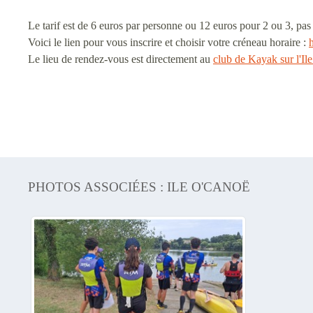
Le tarif est de 6 euros par personne ou 12 euros pour 2 ou 3, pas 
Voici le lien pour vous inscrire et choisir votre créneau horaire :
Le lieu de rendez-vous est directement au
club de Kayak sur l'Il
PHOTOS ASSOCIÉES : ILE O'CANOË