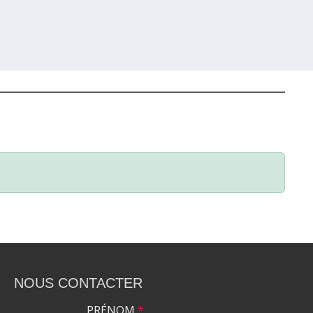
NOUS CONTACTER
PRÉNOM
*