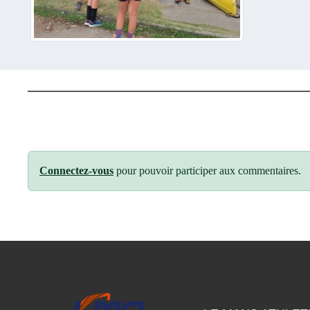
Connectez-vous
pour pouvoir participer aux commentaires.