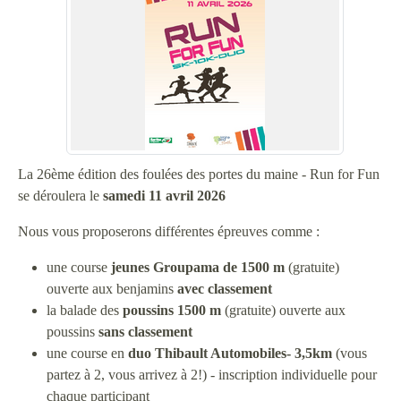
La 26ème édition des foulées des portes du maine - Run for Fun
se déroulera le
samedi 11 avril 2026
Nous vous proposerons différentes épreuves comme :
une course
jeunes Groupama de 1500 m
(gratuite)
ouverte aux benjamins
avec classement
la balade des
poussins 1500 m
(gratuite) ouverte aux
poussins
sans classement
une course en
duo Thibault Automobiles- 3,5km
(vous
partez à 2, vous arrivez à 2!) - inscription individuelle pour
chaque participant