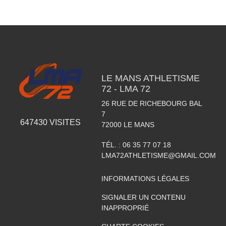
LE MANS ATHLETISME
72 - LMA 72
26 RUE DE RICHEBOURG BAL
7
647430
VISITES
72000
LE MANS
TÉL. :
06 35 77 07 18
LMA72ATHLETISME@GMAIL.COM
INFORMATIONS LÉGALES
SIGNALER UN CONTENU
INAPPROPRIÉ