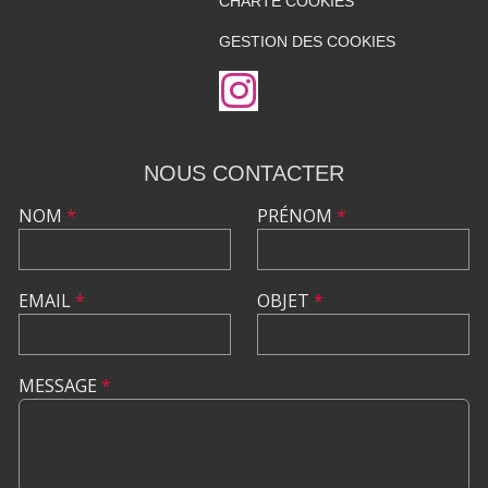
CHARTE COOKIES
GESTION DES COOKIES
NOUS CONTACTER
NOM
*
PRÉNOM
*
EMAIL
*
OBJET
*
MESSAGE
*