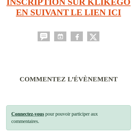
INSCRIPTION SUR KLIKEGO
EN SUIVANT LE LIEN ICI
COMMENTEZ L’ÉVÈNEMENT
Connectez-vous
pour pouvoir participer aux
commentaires.