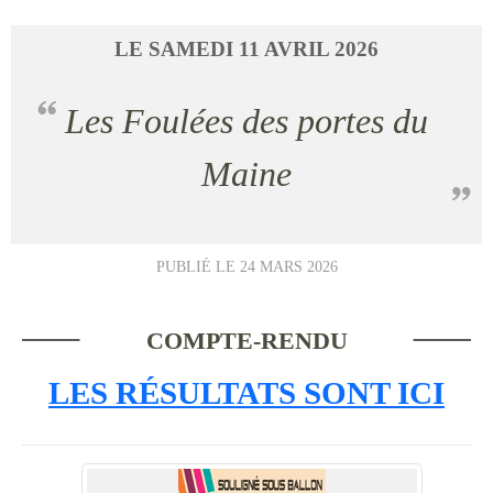
LE
SAMEDI
11
AVRIL
2026
Les Foulées des portes du
Maine
PUBLIÉ LE
24 MARS 2026
COMPTE-RENDU
LES RÉSULTATS SONT ICI