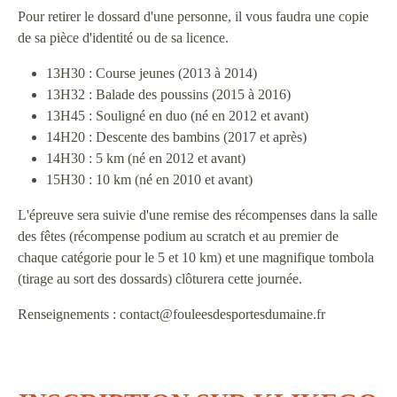
Pour retirer le dossard d'une personne, il vous faudra une copie
de sa pièce d'identité ou de sa licence.
13H30 : Course jeunes (2013 à 2014)
13H32 : Balade des poussins (2015 à 2016)
13H45 : Souligné en duo (né en 2012 et avant)
14H20 : Descente des bambins (2017 et après)
14H30 : 5 km (né en 2012 et avant)
15H30 : 10 km (né en 2010 et avant)
L'épreuve sera suivie d'une remise des récompenses dans la salle
des fêtes (récompense podium au scratch et au premier de
chaque catégorie pour le 5 et 10 km) et une magnifique tombola
(tirage au sort des dossards) clôturera cette journée.
Renseignements : contact@fouleesdesportesdumaine.fr